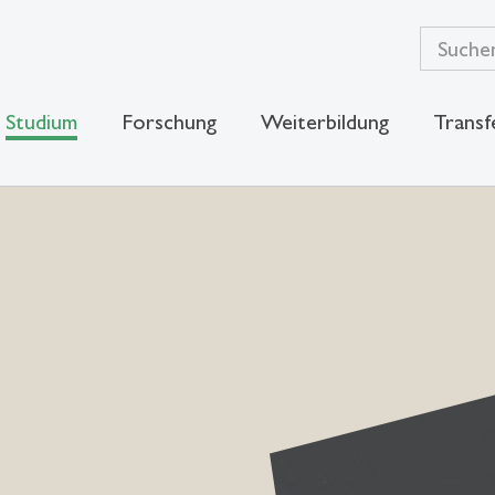
Studium
Forschung
Weiterbildung
Transf