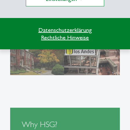
programmes
Datenschutzerklärung
Rechtliche Hinweise
Why HSG?