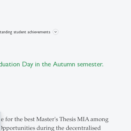
standing student achievements
duation Day in the Autumn semester.
e for the best Master's Thesis MIA among
Opportunities during the decentralised