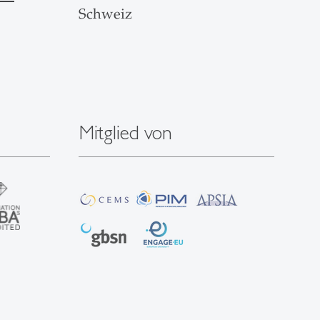
Schweiz
Mitglied von