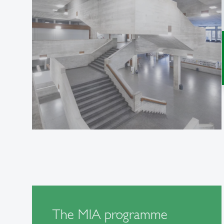
The MIA programme