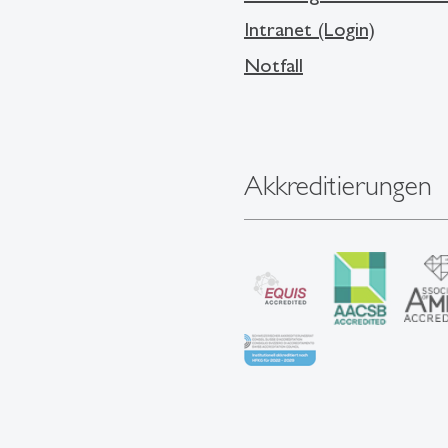
Intranet (Login)
Notfall
Akkreditierungen