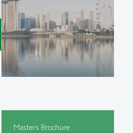
Masters Brochure