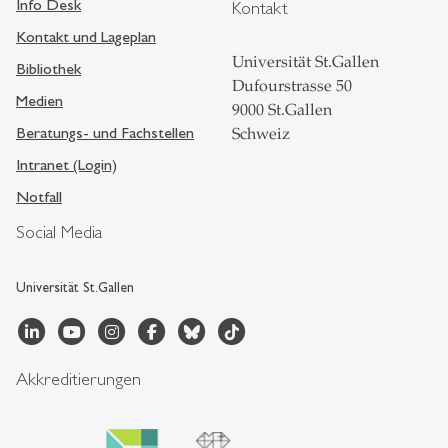
Info Desk
Kontakt
Kontakt und Lageplan
Universität St.Gallen
Bibliothek
Dufourstrasse 50
Medien
9000 St.Gallen
Beratungs- und Fachstellen
Schweiz
Intranet (Login)
Notfall
Social Media
Universität St.Gallen
Akkreditierungen