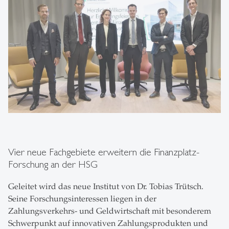
Vier neue Fachgebiete erweitern die Finanzplatz-
Forschung an der HSG
Geleitet wird das neue Institut von Dr. Tobias Trütsch.
Seine Forschungsinteressen liegen in der
Zahlungsverkehrs- und Geldwirtschaft mit besonderem
Schwerpunkt auf innovativen Zahlungsprodukten und