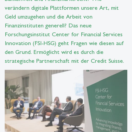
verändern digitale Plattformen unsere Art, mit
Geld umzugehen und die Arbeit von
Finanzinstituten generell? Das neue
Forschungsinstitut Center for Financial Services
Innovation (FSI-HSG) geht Fragen wie diesen auf
den Grund. Ermöglicht wird es durch die
strategische Partnerschaft mit der Credit Suisse.