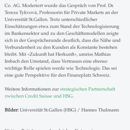
Co. AG. Moderiert wurde das Gespräch von Prof. Dr.
Tereza Tykvová, Professorin für Private Markets an der
Universität St.Gallen. Trotz unterschiedlicher
Einschätzungen etwa zum Stand der Technologisierung
im Bankensektor und zu den Geschäftsmodellen zeigte
sich in der Gesprächsrunde deutlich, dass die Nähe und
Verbundenheit zu den Kunden als Konstante bestehen
bleibt. Mit «Zukunft hat Herkunft», umriss Mathias
Imbach den Umstand, dass Vertrauen eine ebenso
wichtige Rolle spielen werde wie Technologie. Das sei
eine gute Perspektive für den Finanzplatz Schweiz.
Weitere Informationen zur
strategischen Partnerschaft
zwischen Credit Suisse und HSG
.
Bilder:
Universität St.Gallen (HSG) / Hannes Thalmann