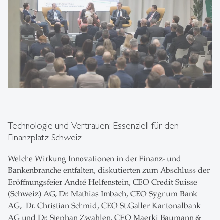
Technologie und Vertrauen: Essenziell für den
Finanzplatz Schweiz
Welche Wirkung Innovationen in der Finanz- und
Bankenbranche entfalten, diskutierten zum Abschluss der
Eröffnungsfeier André Helfenstein, CEO Credit Suisse
(Schweiz) AG, Dr. Mathias Imbach, CEO Sygnum Bank
AG, Dr. Christian Schmid, CEO St.Galler Kantonalbank
AG und Dr. Stephan Zwahlen, CEO Maerki Baumann &