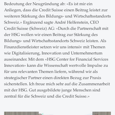
Bedeutung der Neugründung ab: «Es ist mir ein
Anliegen, dass die Credit Suisse einen Beitrag leistet zur
weiteren Stärkung des Bildungs- und Wirtschaftsstandorts
Schweiz.» Ergänzend sagte André Helfenstein, CEO
Credit Suisse (Schweiz) AG: «Durch die Partnerschaft mit
der HSG wollen wir einen Beitrag zur Stärkung des
Bildungs- und Wirtschaftsstandorts Schweiz leisten. Als
Finanzdienstleister setzen wir uns intensiv mit Themen
wie Digitalisierung, Innovation und Unternehmertum
auseinander. Mit dem «HSG Center for Financial Services
Innovation» kann die Wissenschaft wertvolle Impulse zu
für uns relevanten Themen liefern, während wir als
strategischer Partner einen direkten Bezug zur Praxis
sicherstellen. Ich freue mich sehr auf die Zusammenarbeit
mit der HSG. Gut ausgebildete junge Menschen sind
zentral für die Schweiz und die Credit Suisse.»