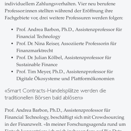
individuellem Zahlungsverhalten. Vier neu berufene
Professor:innen stellten während der Eröffnung ihre
Fachgebiete vor, drei weitere Professuren werden folgen:
Prof. Andrea Barbon, Ph.D., Assistenzprofessor für
Financial Technology
Prof. Dr. Nina Reiser, Assoziierte Professorin für
Finanzmarktrecht
Prof. Dr. Julian Kölbel, Assistenzprofessor für
Sustainable Finance
Prof. Tim Meyer, Ph.D., Assistenzprofessor für
Digitale Ökosysteme und Plattformökonomien
«Smart Contracts-Handelsplätze werden die
traditionellen Börsen bald ablösen»
Prof. Andrea Barbon, Ph.D., Assistenzprofessor für
Financial Technology, beschäftigt sich mit Crowdsourcing
in der Finanzwelt. «In meiner Forschungsagenda rund um