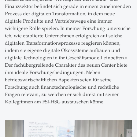
Finanzsektor befindet sich gerade in einem zunehmenden
Prozess der digitalen Transformation, in dem neue
digitale Produkte und Vertriebswege eine immer
wichtigere Rolle spielen. In meiner Forschung untersuche
ich, wie etablierte Unternehmen erfolgreich auf solche
digitalen Transformationsprozesse reagieren können,
indem sie eigene digitale Ökosysteme aufbauen und
digitale Technologien in ihr Geschäftsmodell einbetten.»
Der fachübergreifende Charakter des neuen Center biete
ihm ideale Forschungsbedingungen. Neben
betriebswirtschaftlichen Aspekten seien für seine
Forschung auch finanztechnologische und rechtliche
Fragen relevant, zu welchen er sich direkt mit seinen
Kolleg:innen am FSI-HSG austauschen könne.