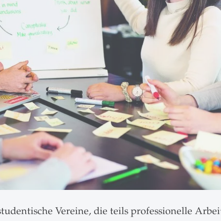
udentische Vereine, die teils professionelle Arbe