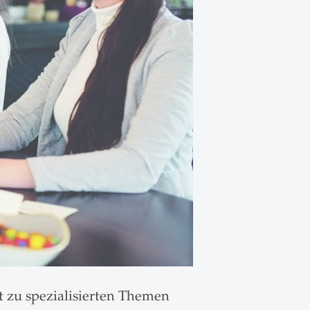
it zu spezialisierten Themen