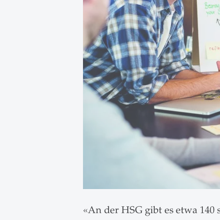
«An der HSG gibt es etwa 140 st