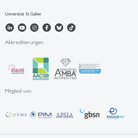
Universität St.Gallen
Akkreditierungen
Mitglied von