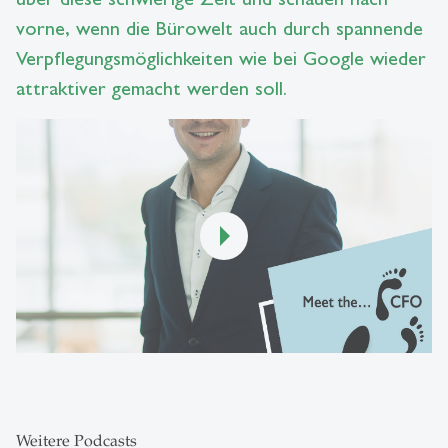
vorne, wenn die Bürowelt auch durch spannende
Verpflegungsmöglichkeiten wie bei Google wieder
attraktiver gemacht werden soll.
Weitere Podcasts