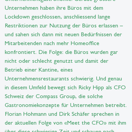
Unternehmen haben ihre Büros mit dem
Lockdown geschlossen, anschliessend lange
Restriktionen zur Nutzung der Büros erlassen –
und sahen sich dann mit neuen Bedürfnissen der
Mitarbeitenden nach mehr Homeoffice
konfrontiert. Die Folge: die Büros wurden gar
nicht oder schlecht genutzt und damit der
Betrieb einer Kantine, eines
Unternehmensrestaurants schwierig. Und genau
in diesem Umfeld bewegt sich Ricky Hipp als CFO
Schweiz der Compass Group, die solche
Gastronomiekonzepte für Unternehmen betreibt.
Florian Hohmann und Dirk Schäfer sprechen in
der aktuellen Folge von «Meet the CFO» mit ihm
über diese schwierige Zeit und schauen nach