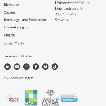
Universität St.Gallen
Bibliothek
Dufourstrasse 50
Medien
9000 St.Gallen
Beratungs- und Fachstellen
Schweiz
Intranet (Login)
Notfall
Social Media
Universität St.Gallen
Akkreditierungen