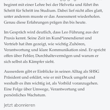
beginnt mit einer Lehre bei der Helvetia und führt ihn
Schritt für Schritt ins Studium. Dabei lief nicht alles glatt,
unter anderem musste er das Assessment wiederholen.
Genau diese Erfahrungen prägen ihn bis heute.
Im Gespräch wird deutlich, dass Leo Führung aus der
Praxis kennt. Seine Zeit im Kund*innendienst und
Vertrieb hat ihm gezeigt, wie wichtig Zuhören,
Verantwortung und klare Kommunikation sind. Er spricht
offen über Fehler, Durchhaltevermögen und warum er
sich selbst als Kämpfer sieht.
Ausserdem gibt er Einblicke in seinen Alltag als SHSG
Präsident und erklärt, wie er mit Druck umgeht und
weshalb es ihm wichtig ist, als Vorbild voranzugehen.
Eine Folge über Umwege, Verantwortung und
persönliches Wachstum.
Jetzt abonnieren