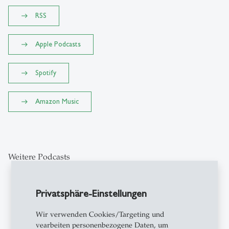
RSS
Apple Podcasts
Spotify
Amazon Music
Weitere Podcasts
Privatsphäre-Einstellungen
podcasts
Wir verwenden Cookies/Targeting und
vearbeiten personenbezogene Daten, um