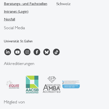
Beratungs- und Fachstellen
Schweiz
Intranet (Login)
Notfall
Social Media
Universität St.Gallen
Akkreditierungen
Mitglied von