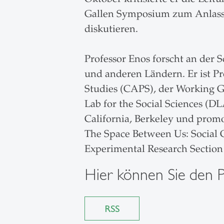
Gallen Symposium zum Anlass, 
diskutieren.
Professor Enos forscht an der S
und anderen Ländern. Er ist Pr
Studies (CAPS), der Working G
Lab for the Social Sciences (DL
California, Berkeley und promo
The Space Between Us: Social 
Experimental Research Section 
Hier können Sie den 
RSS