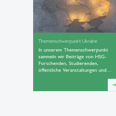
Themenschwerpunkt Ukraine
In unserem Themenschwerpunkt
sammeln wir Beiträge von HSG-
Forschenden, Studierenden,
öffentliche Veranstaltungen und…
eas