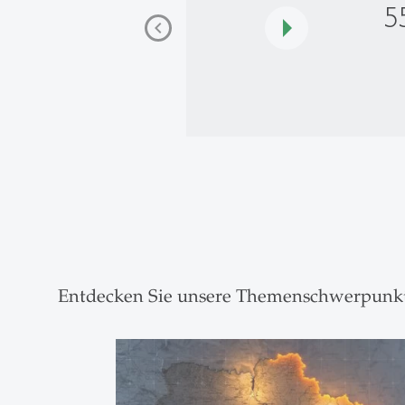
5
Entdecken Sie unsere Themenschwerpunk