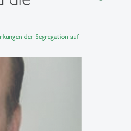
irkungen der Segregation auf