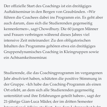
Der offizielle Start des Coachings ist ein dreitägiges
Auftaktseminar in den Bergen von Graubünden. «Wir
führen die Coachees dabei ins Programm ein. Es geht aber
auch darum, dass sich die Studierenden gegenseitig
kennenlernen», sagt Chowdhury. Die 60 jungen Männer
und Frauen verbringen während dieses Jahres viel
intensive Zeit miteinander: Zu den obligatorischen
Inhalten des Programms gehören etwa ein dreitägiges
Gruppendynamisches Coaching in Kleingruppen sowie
ein Achtsamkeitsseminar.
Studierende, die das Coachingprogramm im vergangenen
Jahr absolviert haben, schätzten die positive Stimmung in
der Gruppe. «Ich habe das Coaching-Programm als einen
Ort erlebt, an dem sich alle Studierenden gegenseitig
unterstützt und ihre Erfahrungen geteilt haben», sagt der
21-jährige Gian-Luca Mäder, der im dritten Semester