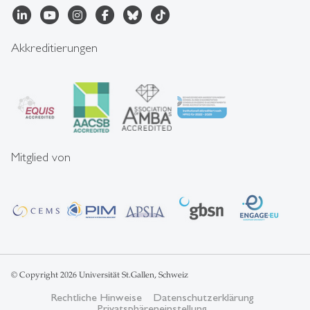
Akkreditierungen
Mitglied von
© Copyright 2026 Universität St.Gallen, Schweiz
Rechtliche Hinweise
Datenschutzerklärung
Privatsphäreneinstellung