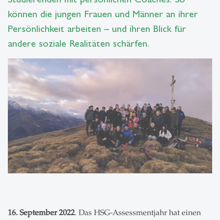
können die jungen Frauen und Männer an ihrer
Persönlichkeit arbeiten – und ihren Blick für
andere soziale Realitäten schärfen.
16. September 2022
. Das HSG-Assessmentjahr hat einen