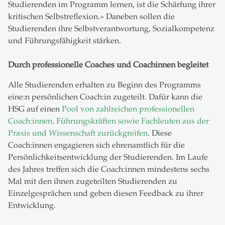
Studierenden im Programm lernen, ist die Schärfung ihrer
kritischen Selbstreflexion.» Daneben sollen die
Studierenden ihre Selbstverantwortung, Sozialkompetenz
und Führungsfähigkeit stärken.
Durch professionelle Coaches und Coachinnen begleitet
Alle Studierenden erhalten zu Beginn des Programms
eine:n persönlichen Coach:in zugeteilt. Dafür kann die
HSG auf einen
Pool von zahlreichen professionellen
Coach:innen, Führungskräften sowie Fachleuten aus der
Praxis und Wissenschaft zurückgreifen
. Diese
Coach:innen engagieren sich ehrenamtlich für die
Persönlichkeitsentwicklung der Studierenden. Im Laufe
des Jahres treffen sich die Coach:innen mindestens sechs
Mal mit den ihnen zugeteilten Studierenden zu
Einzelgesprächen und geben diesen Feedback zu ihrer
Entwicklung.