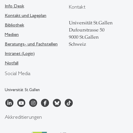
Info Desk
Kontakt
Kontakt und Lageplan
Universität St.Gallen
Bibliothek
Dufourstrasse 50
Medien
9000 St.Gallen
Beratungs- und Fachstellen
Schweiz
Intranet (Login)
Notfall
Social Media
Universität St.Gallen
Akkreditierungen