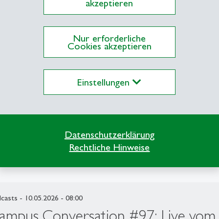
akzeptieren
Nur erforderliche
Cookies akzeptieren
Einstellungen
Datenschutzerklärung
Rechtliche Hinweise
casts
- 10.05.2026 - 08:00
ampus Conversation #97: Live vom