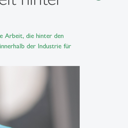
e Arbeit, die hinter den
nnerhalb der Industrie für