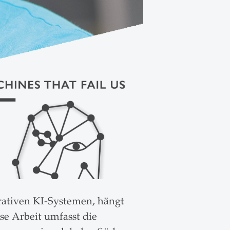
ativen KI-Systemen, hängt
e Arbeit umfasst die