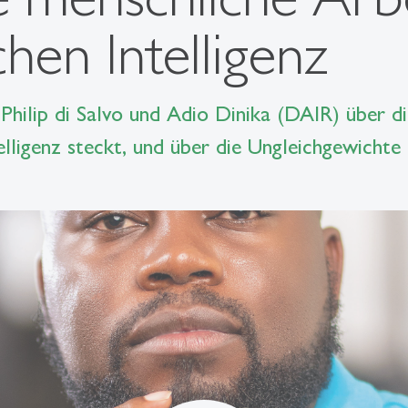
chen Intelligenz
 Philip di Salvo und Adio Dinika (DAIR) über di
lligenz steckt, und über die Ungleichgewichte i