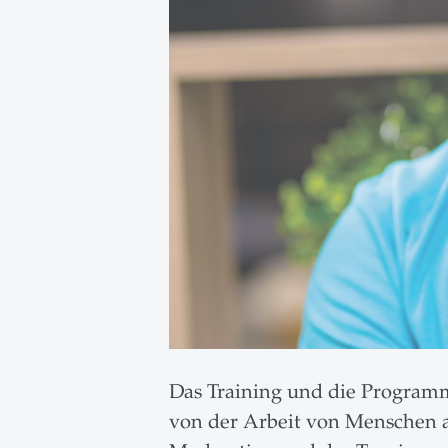
Das Training und die Program
von der Arbeit von Menschen a