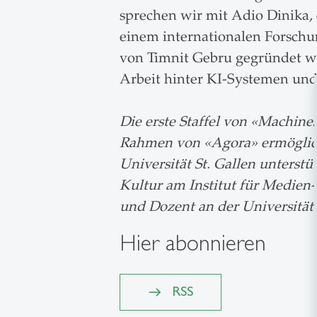
sprechen wir mit Adio Dinika,
einem internationalen Forschu
von Timnit Gebru gegründet w
Arbeit hinter KI-Systemen und
Die erste Staffel von «Machin
Rahmen von «Agora» ermöglich
Universität St. Gallen unters
Kultur am Institut für Medien
und Dozent an der Universität 
Hier abonnieren
RSS