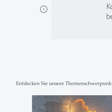
K
b
Entdecken Sie unsere Themenschwerpunk