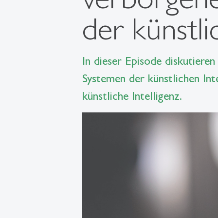
der künstli
In dieser Episode diskutieren
Systemen der künstlichen Inte
künstliche Intelligenz.