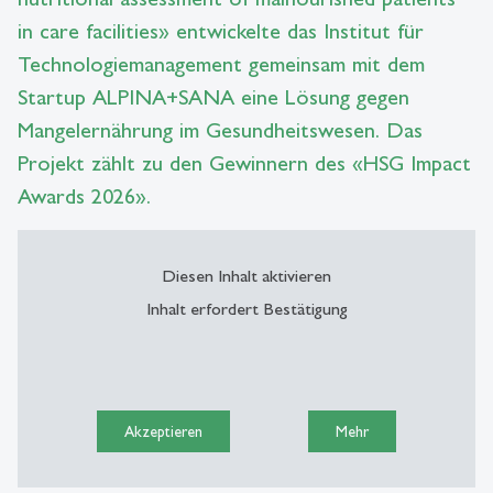
in care facilities» entwickelte das Institut für
Technologiemanagement gemeinsam mit dem
Startup ALPINA+SANA eine Lösung gegen
Mangelernährung im Gesundheitswesen. Das
Projekt zählt zu den Gewinnern des «HSG Impact
Awards 2026».
Diesen Inhalt aktivieren
Inhalt erfordert Bestätigung
Akzeptieren
Mehr