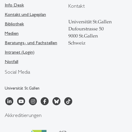
Info Desk
Kontakt
Kontakt und Lageplan
Universität St.Gallen
Bibliothek
Dufourstrasse 50
Medien
9000 St.Gallen
Beratungs- und Fachstellen
Schweiz
Intranet (Login)
Notfall
Social Media
Universität St.Gallen
Akkreditierungen