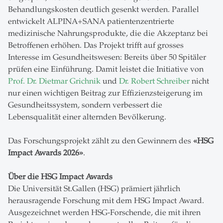
Behandlungskosten deutlich gesenkt werden. Parallel
entwickelt ALPINA+SANA patientenzentrierte
medizinische Nahrungsprodukte, die die Akzeptanz bei
Betroffenen erhöhen. Das Projekt trifft auf grosses
Interesse im Gesundheitswesen: Bereits über 50 Spitäler
prüfen eine Einführung. Damit leistet die Initiative von
Prof. Dr. Dietmar Grichnik
und
Dr. Robert Schreiber
nicht
nur einen wichtigen Beitrag zur Effizienzsteigerung im
Gesundheitssystem, sondern verbessert die
Lebensqualität einer alternden Bevölkerung.
Das Forschungsprojekt zählt zu den Gewinnern des
«HSG
Impact Awards 2026»
.
Über die HSG Impact Awards
Die Universität St.Gallen (HSG) prämiert jährlich
herausragende Forschung mit dem HSG Impact Award.
Ausgezeichnet werden HSG-Forschende, die mit ihren