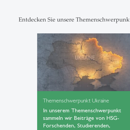
Entdecken Sie unsere Themenschwerpunk
Themenschwerpunkt Ukraine
In unserem Themenschwerpunkt
sammeln wir Beiträge von HSG-
Forschenden, Studierenden,