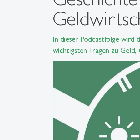
Geldwirtsc
In dieser Podcastfolge wird
wichtigsten Fragen zu Geld,