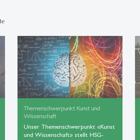
te
Themenschwerpunkt Kunst und
Wissenschaft
Unser Themenschwerpunkt «Kunst
und Wissenschaft» stellt HSG-