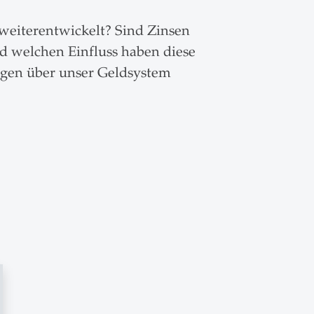
weiterentwickelt? Sind Zinsen
 welchen Einfluss haben diese
ragen über unser Geldsystem