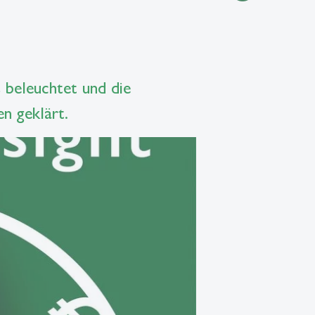
 beleuchtet und die
n geklärt.