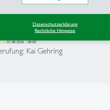
Datenschutzerklärung
Rechtliche Hinweise
te
- 01.08.2026 - 08:00
erufung: Kai Gehring