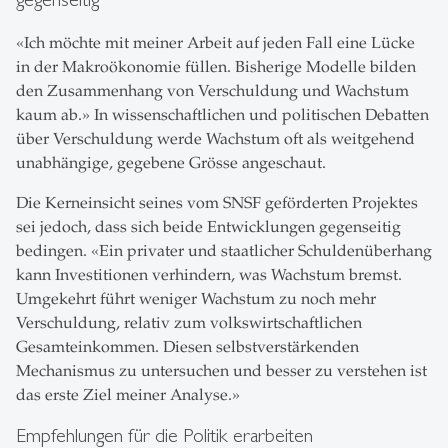
«Ich möchte mit meiner Arbeit auf jeden Fall eine Lücke
in der Makroökonomie füllen. Bisherige Modelle bilden
den Zusammenhang von Verschuldung und Wachstum
kaum ab.» In wissenschaftlichen und politischen Debatten
über Verschuldung werde Wachstum oft als weitgehend
unabhängige, gegebene Grösse angeschaut.
Die Kerneinsicht seines vom SNSF geförderten Projektes
sei jedoch, dass sich beide Entwicklungen gegenseitig
bedingen. «Ein privater und staatlicher Schuldenüberhang
kann Investitionen verhindern, was Wachstum bremst.
Umgekehrt führt weniger Wachstum zu noch mehr
Verschuldung, relativ zum volkswirtschaftlichen
Gesamteinkommen. Diesen selbstverstärkenden
Mechanismus zu untersuchen und besser zu verstehen ist
das erste Ziel meiner Analyse.»
Empfehlungen für die Politik erarbeiten