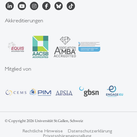
Akkreditierungen
Mitglied von
© Copyright 2026 Universität St.Gallen, Schweiz
Rechtliche Hinweise
Datenschutzerklärung
Privatsphäreneinstellung