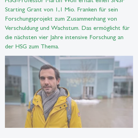
Starting Grant von 1,1 Mio. Franken für sein
Forschungsprojekt zum Zusammenhang von
Verschuldung und Wachstum. Das ermöglicht für
die nächsten vier Jahre intensive Forschung an
der HSG zum Thema.