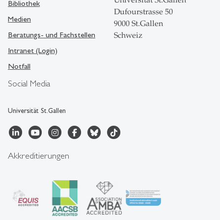
Bibliothek
Dufourstrasse 50
Medien
9000 St.Gallen
Beratungs- und Fachstellen
Schweiz
Intranet (Login)
Notfall
Social Media
Universität St.Gallen
Akkreditierungen