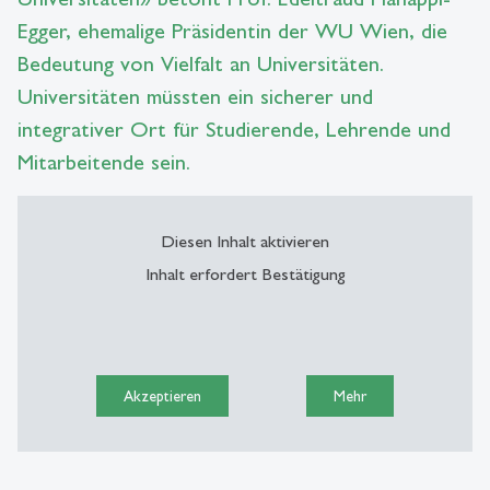
Egger, ehemalige Präsidentin der WU Wien, die
Bedeutung von Vielfalt an Universitäten.
Universitäten müssten ein sicherer und
integrativer Ort für Studierende, Lehrende und
Mitarbeitende sein.
Diesen Inhalt aktivieren
Inhalt erfordert Bestätigung
Akzeptieren
Mehr