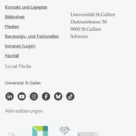
Kontakt und Lageplan
Universität St.Gallen
Bibliothek
Dufourstrasse 50
Medien
9000 St.Gallen
Beratungs- und Fachstellen
Schweiz
Intranet (Login)
Notfall
Social Media
Universität St.Gallen
Akkreditierungen