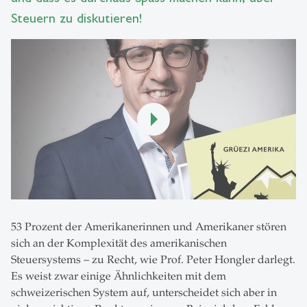
Steuern zu diskutieren!
53 Prozent der Amerikanerinnen und Amerikaner stören
sich an der Komplexität des amerikanischen
Steuersystems – zu Recht, wie Prof. Peter Hongler darlegt.
Es weist zwar einige Ähnlichkeiten mit dem
schweizerischen System auf, unterscheidet sich aber in