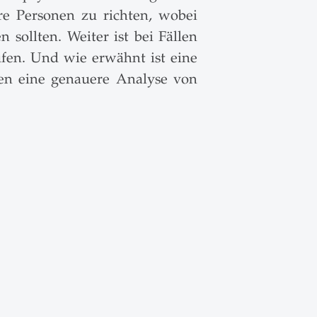
re Personen zu richten, wobei
 sollten. Weiter ist bei Fällen
fen. Und wie erwähnt ist eine
en eine genauere Analyse von