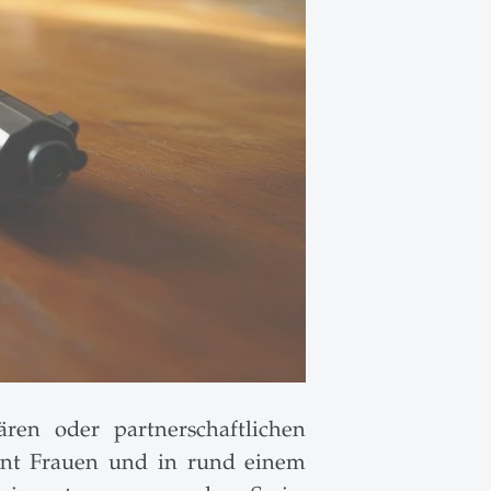
ren oder partnerschaftlichen
zent Frauen und in rund einem