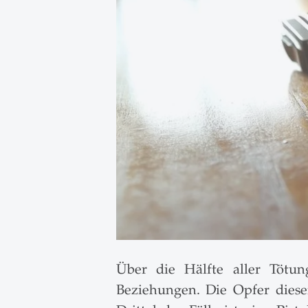
Über die Hälfte aller Tötun
Beziehungen. Die Opfer diese