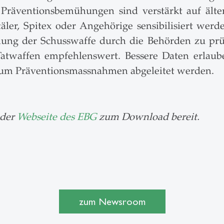
 Präventionsbemühungen sind verstärkt auf älte
ler, Spitex oder Angehörige sensibilisiert werden
hung der Schusswaffe durch die Behörden zu prü
atwaffen empfehlenswert. Bessere Daten erlaub
rum Präventionsmassnahmen abgeleitet werden.
 der
Webseite des EBG
zum Download bereit.
zum Newsroom