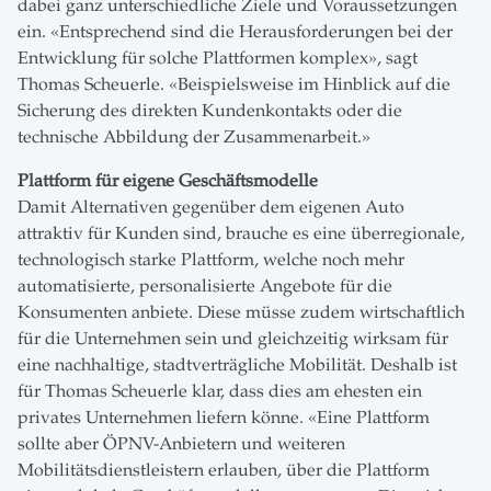
dabei ganz unterschiedliche Ziele und Voraussetzungen
ein. «Entsprechend sind die Herausforderungen bei der
Entwicklung für solche Plattformen komplex», sagt
Thomas Scheuerle. «Beispielsweise im Hinblick auf die
Sicherung des direkten Kundenkontakts oder die
technische Abbildung der Zusammenarbeit.»
Plattform für eigene Geschäftsmodelle
Damit Alternativen gegenüber dem eigenen Auto
attraktiv für Kunden sind, brauche es eine überregionale,
technologisch starke Plattform, welche noch mehr
automatisierte, personalisierte Angebote für die
Konsumenten anbiete. Diese müsse zudem wirtschaftlich
für die Unternehmen sein und gleichzeitig wirksam für
eine nachhaltige, stadtverträgliche Mobilität. Deshalb ist
für Thomas Scheuerle klar, dass dies am ehesten ein
privates Unternehmen liefern könne. «Eine Plattform
sollte aber ÖPNV-Anbietern und weiteren
Mobilitätsdienstleistern erlauben, über die Plattform