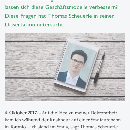
lassen sich diese Geschäftsmodelle verbessern?
Diese Fragen hat Thomas Scheuerle in seiner
Dissertation untersucht.
4. Oktober 2017.
«Auf die Idee zu meiner Doktorarbeit
kam ich während der Rushhour auf einer Stadtautobahn
in Toronto – ich stand im Stau», sagt Thomas Scheuerle.