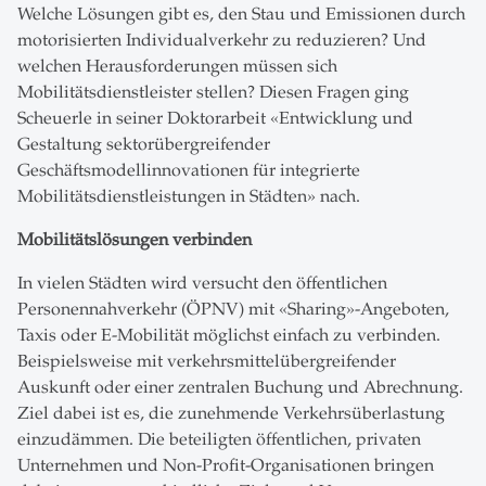
Welche Lösungen gibt es, den Stau und Emissionen durch
motorisierten Individualverkehr zu reduzieren? Und
welchen Herausforderungen müssen sich
Mobilitätsdienstleister stellen? Diesen Fragen ging
Scheuerle in seiner Doktorarbeit «Entwicklung und
Gestaltung sektorübergreifender
Geschäftsmodellinnovationen für integrierte
Mobilitätsdienstleistungen in Städten» nach.
Mobilitätslösungen verbinden
In vielen Städten wird versucht den öffentlichen
Personennahverkehr (ÖPNV) mit «Sharing»-Angeboten,
Taxis oder E-Mobilität möglichst einfach zu verbinden.
Beispielsweise mit verkehrsmittelübergreifender
Auskunft oder einer zentralen Buchung und Abrechnung.
Ziel dabei ist es, die zunehmende Verkehrsüberlastung
einzudämmen. Die beteiligten öffentlichen, privaten
Unternehmen und Non-Profit-Organisationen bringen