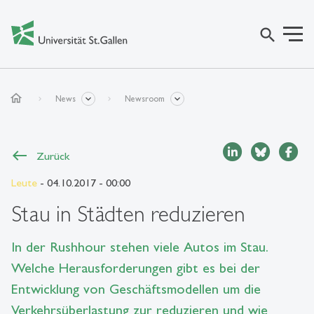
search
home
News
Newsroom
Zurück
Leute
- 04.10.2017 - 00:00
Stau in Städten reduzieren
In der Rushhour stehen viele Autos im Stau.
Welche Herausforderungen gibt es bei der
Entwicklung von Geschäftsmodellen um die
Verkehrsüberlastung zur reduzieren und wie