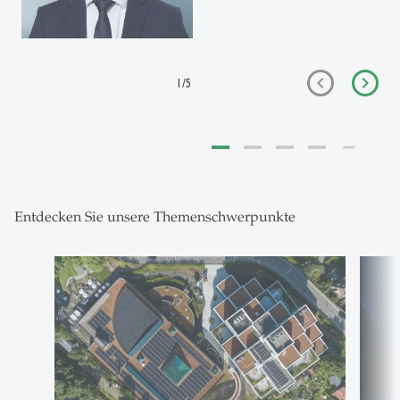
1
/
5
Entdecken Sie unsere Themenschwerpunkte