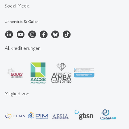
Social Media
Universität St.Gallen
Akkreditierungen
Mitglied von