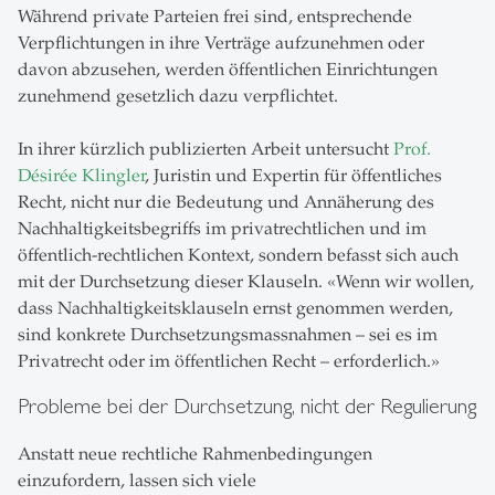
Während private Parteien frei sind, entsprechende
Verpflichtungen in ihre Verträge aufzunehmen oder
davon abzusehen, werden öffentlichen Einrichtungen
zunehmend gesetzlich dazu verpflichtet.
In ihrer kürzlich publizierten Arbeit untersucht
Prof.
Désirée Klingler
, Juristin und Expertin für öffentliches
Recht, nicht nur die Bedeutung und Annäherung des
Nachhaltigkeitsbegriffs im privatrechtlichen und im
öffentlich-rechtlichen Kontext, sondern befasst sich auch
mit der Durchsetzung dieser Klauseln. «Wenn wir wollen,
dass Nachhaltigkeitsklauseln ernst genommen werden,
sind konkrete Durchsetzungsmassnahmen – sei es im
Privatrecht oder im öffentlichen Recht – erforderlich.»
Probleme bei der Durchsetzung, nicht der Regulierung
Anstatt neue rechtliche Rahmenbedingungen
einzufordern, lassen sich viele