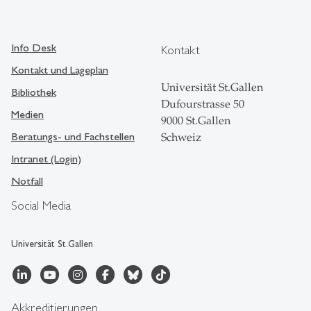
Info Desk
Kontakt
Kontakt und Lageplan
Universität St.Gallen
Bibliothek
Dufourstrasse 50
Medien
9000 St.Gallen
Beratungs- und Fachstellen
Schweiz
Intranet (Login)
Notfall
Social Media
Universität St.Gallen
Akkreditierungen