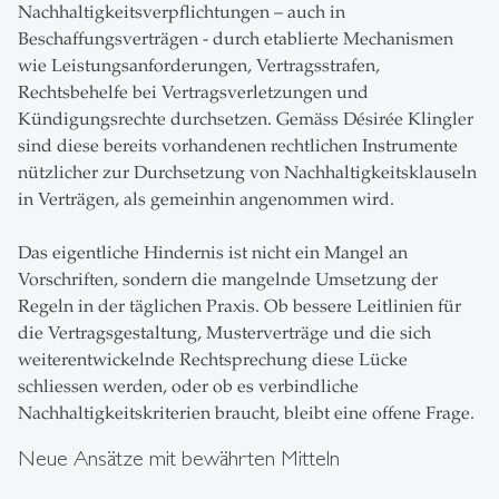
Nachhaltigkeitsverpflichtungen – auch in
Beschaffungsverträgen - durch etablierte Mechanismen
wie Leistungsanforderungen, Vertragsstrafen,
Rechtsbehelfe bei Vertragsverletzungen und
Kündigungsrechte durchsetzen. Gemäss Désirée Klingler
sind diese bereits vorhandenen rechtlichen Instrumente
nützlicher zur Durchsetzung von Nachhaltigkeitsklauseln
in Verträgen, als gemeinhin angenommen wird.
Das eigentliche Hindernis ist nicht ein Mangel an
Vorschriften, sondern die mangelnde Umsetzung der
Regeln in der täglichen Praxis. Ob bessere Leitlinien für
die Vertragsgestaltung, Musterverträge und die sich
weiterentwickelnde Rechtsprechung diese Lücke
schliessen werden, oder ob es verbindliche
Nachhaltigkeitskriterien braucht, bleibt eine offene Frage.
Neue Ansätze mit bewährten Mitteln