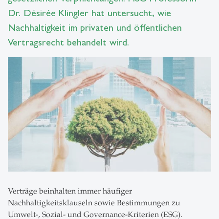
Dr. Désirée Klingler hat untersucht, wie
Nachhaltigkeit im privaten und öffentlichen
Vertragsrecht behandelt wird.
Verträge beinhalten immer häufiger
Nachhaltigkeitsklauseln sowie Bestimmungen zu
Umwelt-, Sozial- und Governance-Kriterien (ESG).