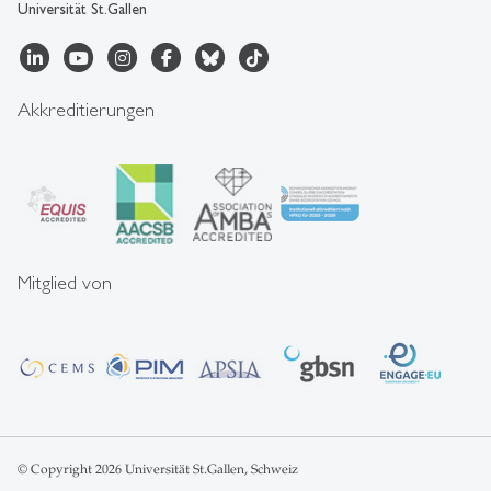
Universität St.Gallen
Akkreditierungen
Mitglied von
© Copyright 2026 Universität St.Gallen, Schweiz