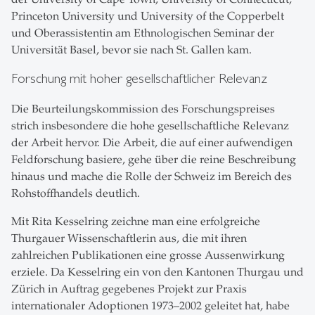
Princeton University und University of the Copperbelt
und Oberassistentin am Ethnologischen Seminar der
Universität Basel, bevor sie nach St. Gallen kam.
Forschung mit hoher gesellschaftlicher Relevanz
Die Beurteilungskommission des Forschungspreises
strich insbesondere die hohe gesellschaftliche Relevanz
der Arbeit hervor. Die Arbeit, die auf einer aufwendigen
Feldforschung basiere, gehe über die reine Beschreibung
hinaus und mache die Rolle der Schweiz im Bereich des
Rohstoffhandels deutlich.
Mit Rita Kesselring zeichne man eine erfolgreiche
Thurgauer Wissenschaftlerin aus, die mit ihren
zahlreichen Publikationen eine grosse Aussenwirkung
erziele. Da Kesselring ein von den Kantonen Thurgau und
Zürich in Auftrag gegebenes Projekt zur Praxis
internationaler Adoptionen 1973–2002 geleitet hat, habe