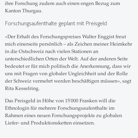
ihre Forschung zudem auch einen engen Bezug zum
Kanton Thurgau.
Forschungsaufenthalte geplant mit Preisgeld
«Der Erhalt des Forschungspreises Walter Enggist freut
mich einerseits persönlich – als Zeichen meiner Heimkehr
in die Ostschweiz nach vielen Stationen an
unterschiedlichen Orten der Welt. Auf der anderen Seite
bedeutet er für mich politisch die Anerkennung, dass wir
uns mit Fragen von globaler Ungleichheit und der Rolle
der Schweiz vermehrt werden beschäftigen müssen», sagt
Rita Kesselring.
Das Preisgeld in Höhe von 15'000 Franken will die
Ethnologin für mehrere Forschungsaufenthalte im
Rahmen eines neuen Forschungsprojekts zu globalen
Liefer- und Produktionsketten einsetzen.