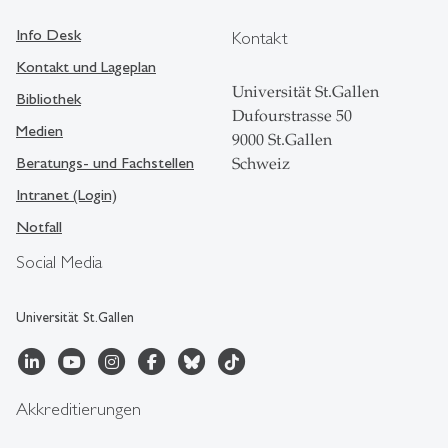
Info Desk
Kontakt
Kontakt und Lageplan
Universität St.Gallen
Bibliothek
Dufourstrasse 50
Medien
9000 St.Gallen
Beratungs- und Fachstellen
Schweiz
Intranet (Login)
Notfall
Social Media
Universität St.Gallen
Akkreditierungen