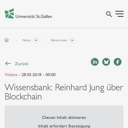
search
home
News
Newsroom
Zurück
Videos
- 28.03.2018 - 00:00
Wissensbank: Reinhard Jung über
Blockchain
Diesen Inhalt aktivieren
Inhalt erfordert Bestätigung