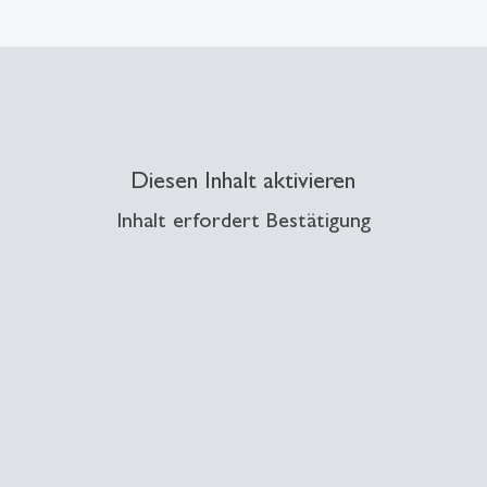
Diesen Inhalt aktivieren
Inhalt erfordert Bestätigung