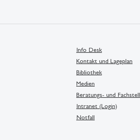
Info Desk
Kontakt und Lageplan
Bibliothek
Medien
Beratungs- und Fachstel
Intranet (Login)
Notfall