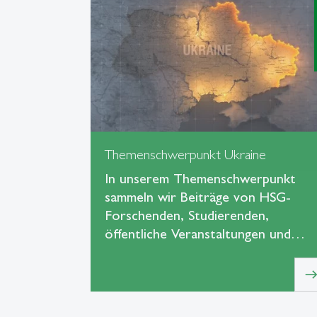
Themenschwerpunkt Ukraine
In unserem Themenschwerpunkt
sammeln wir Beiträge von HSG-
Forschenden, Studierenden,
öffentliche Veranstaltungen und…
eas