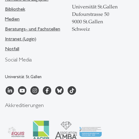
Universität St.Gallen
Bibliothek
Dufourstrasse 50
Medien
9000 St.Gallen
Beratungs- und Fachstellen
Schweiz
Intranet (Login)
Notfall
Social Media
Universität St.Gallen
Akkreditierungen