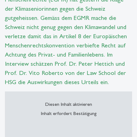
der Klimaseniorinnen gegen die Schweiz
gutgeheissen. Gemäss dem EGMR mache die
Schweiz nicht genug gegen den Klimawandel und
verletze damit das in Artikel 8 der Europäischen
Menschenrechtskonvention verbiefte Recht auf
Achtung des Privat- und Familienlebens. Im
Interview schätzen Prof. Dr. Peter Hettich und
Prof. Dr. Vito Roberto von der Law School der
HSG die Auswirkungen dieses Urteils ein.
Diesen Inhalt aktivieren
Inhalt erfordert Bestätigung