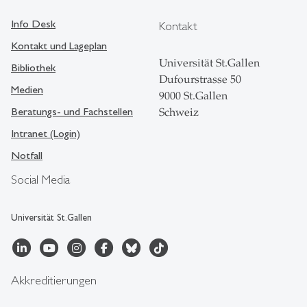
Info Desk
Kontakt
Kontakt und Lageplan
Universität St.Gallen
Bibliothek
Dufourstrasse 50
Medien
9000 St.Gallen
Beratungs- und Fachstellen
Schweiz
Intranet (Login)
Notfall
Social Media
Universität St.Gallen
Akkreditierungen