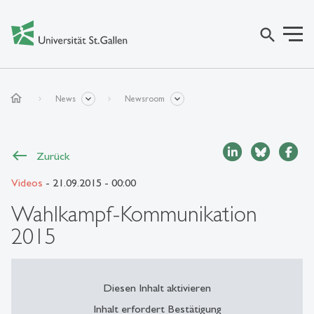
search
home
News
Newsroom
Zurück
Videos
- 21.09.2015 - 00:00
Wahlkampf-Kommunikation
2015
Diesen Inhalt aktivieren
Inhalt erfordert Bestätigung