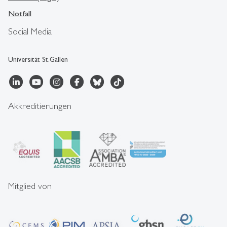
Notfall
Social Media
Universität St.Gallen
Akkreditierungen
Mitglied von