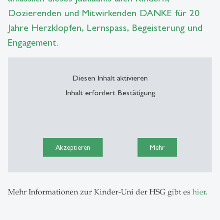
Dozierenden und Mitwirkenden DANKE für 20
Jahre Herzklopfen, Lernspass, Begeisterung und
Engagement.
Diesen Inhalt aktivieren
Inhalt erfordert Bestätigung
Akzeptieren
Mehr
Mehr Informationen zur Kinder-Uni der HSG gibt es
hier
.