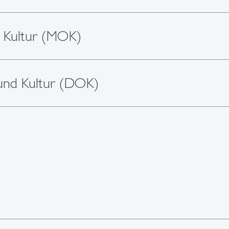
 Kultur (MOK)
und Kultur (DOK)