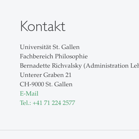
Kontakt
Universität St. Gallen
Fachbereich Philosophie
Bernadette Richvalsky (Administration Leh
Unterer Graben 21
CH-9000 St. Gallen
E-Mail
Tel.: +41
71 224 2577