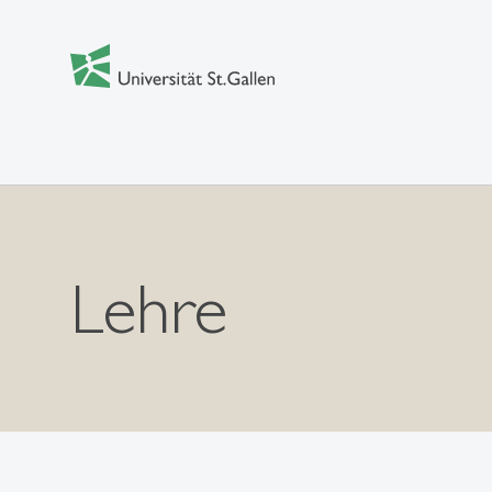
Lehre