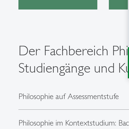
Der Fachbereich Phil
Studiengänge und Ku
Philosophie auf Assessmentstufe
Philosophie im Kontextstudium: Ba