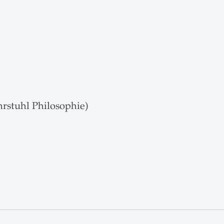
rstuhl Philosophie)