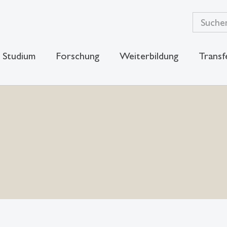
Studium
Forschung
Weiterbildung
Transf