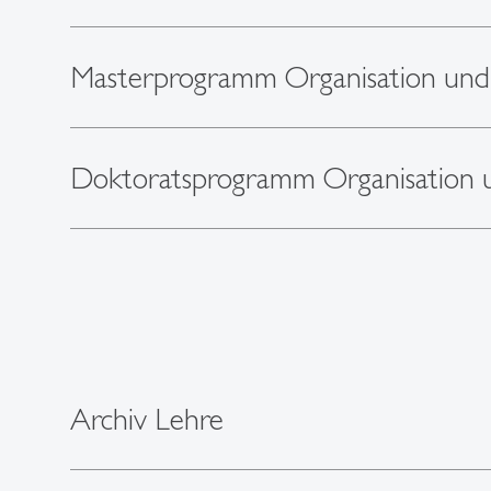
Masterprogramm Organisation und
Doktoratsprogramm Organisation 
Archiv Lehre