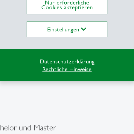
Nur erforderliche
Cookies akzeptieren
Einstellungen
osophie bietet auf allen
Datenschutzerklärung
rse an.
Rechtliche Hinweise
chelor und Master