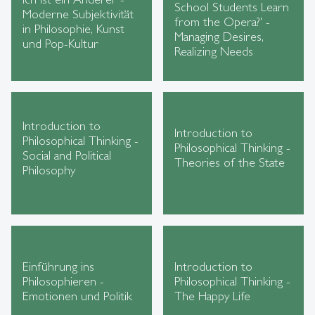
School Students Learn
Moderne Subjektivität
from the Opera?' -
in Philosophie, Kunst
Managing Desires,
und Pop-Kultur
Realizing Needs
Introduction to
Introduction to
Philosophical Thinking -
Philosophical Thinking -
Social and Political
Theories of the State
Philosophy
Einführung ins
Introduction to
Philosophieren -
Philosophical Thinking -
Emotionen und Politik
The Happy Life