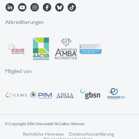
Akkreditierungen
Mitglied von
© Copyright 2026 Universität St.Gallen, Schweiz
Rechtliche Hinweise
Datenschutzerklärung
Privatsphäreneinstellung