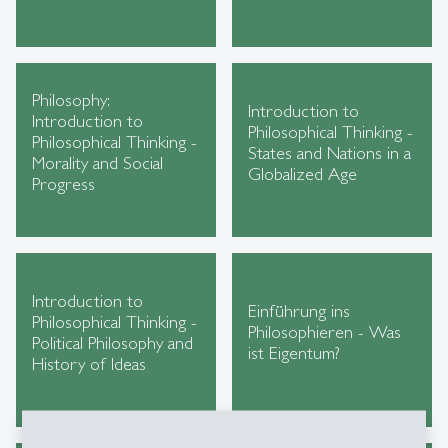
Philosophy:
Introduction to
Introduction to
Philosophical Thinking -
Philosophical Thinking -
States and Nations in a
Morality and Social
Globalized Age
Progress
Introduction to
Einführung ins
Philosophical Thinking -
Philosophieren - Was
Political Philosophy and
ist Eigentum?
History of Ideas