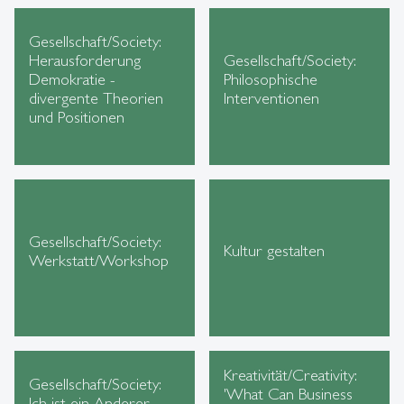
Gesellschaft/Society:
Herausforderung
Gesellschaft/Society:
Demokratie -
Philosophische
divergente Theorien
Interventionen
und Positionen
Gesellschaft/Society:
Kultur gestalten
Werkstatt/Workshop
Kreativität/Creativity:
Gesellschaft/Society:
'What Can Business
Ich ist ein Anderer -