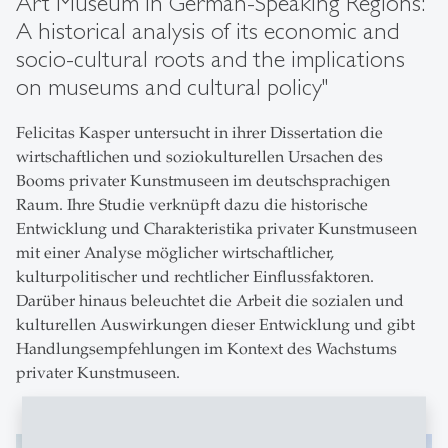
Art Museum in German-Speaking Regions:
A historical analysis of its economic and
socio-cultural roots and the implications
on museums and cultural policy"
Felicitas Kasper untersucht in ihrer Dissertation die
wirtschaftlichen und soziokulturellen Ursachen des
Booms privater Kunstmuseen im deutschsprachigen
Raum. Ihre Studie verknüpft dazu die historische
Entwicklung und Charakteristika privater Kunstmuseen
mit einer Analyse möglicher wirtschaftlicher,
kulturpolitischer und rechtlicher Einflussfaktoren.
Darüber hinaus beleuchtet die Arbeit die sozialen und
kulturellen Auswirkungen dieser Entwicklung und gibt
Handlungsempfehlungen im Kontext des Wachstums
privater Kunstmuseen.