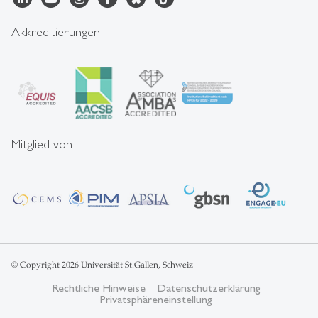
Akkreditierungen
Mitglied von
© Copyright 2026 Universität St.Gallen, Schweiz
Rechtliche Hinweise
Datenschutzerklärung
Privatsphäreneinstellung