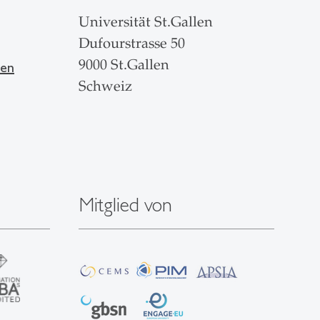
Universität St.Gallen
Dufourstrasse 50
9000 St.Gallen
len
Schweiz
Mitglied von