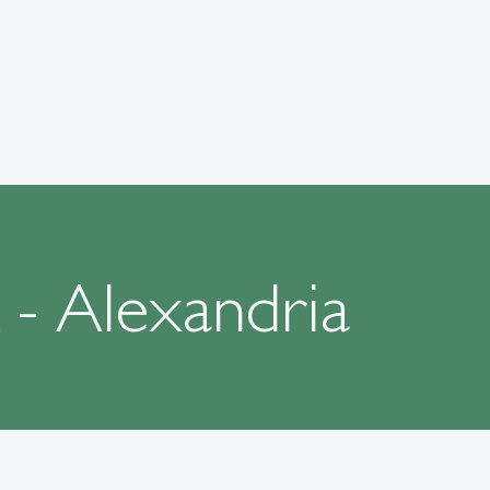
- Alexandria