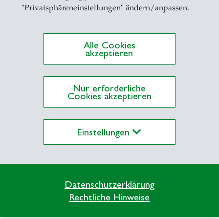
"Privatsphäreneinstellungen" ändern/anpassen.
Alle Cookies
akzeptieren
Nur erforderliche
Cookies akzeptieren
Einstellungen
Datenschutzerklärung
Rechtliche Hinweise