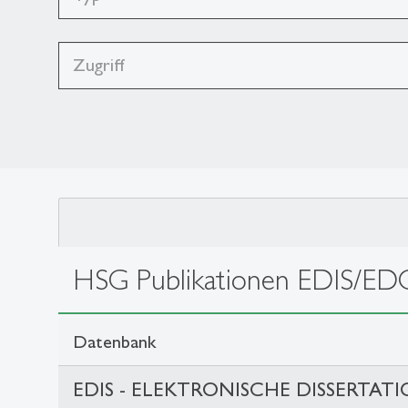
HSG Publikationen EDIS/ED
Datenbank
EDIS - ELEKTRONISCHE DISSERTAT