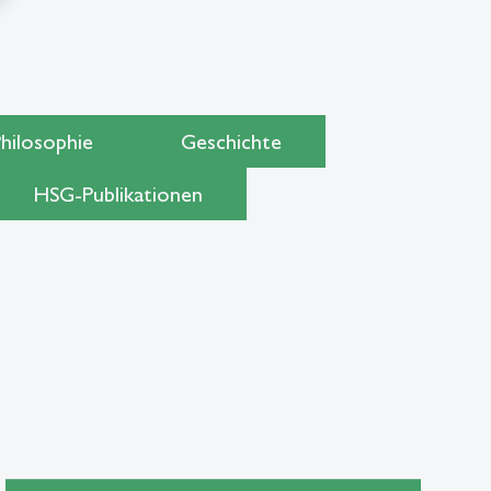
hilosophie
Geschichte
HSG-Publikationen