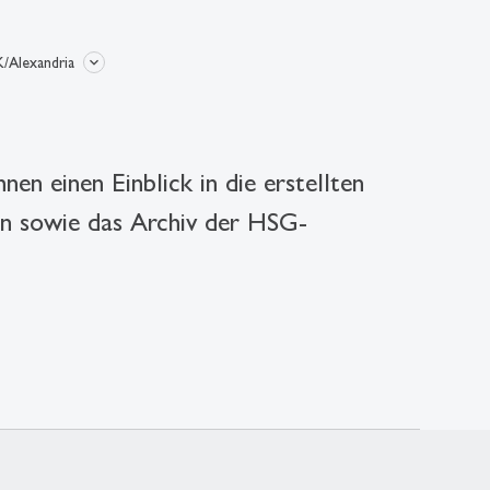
/Alexandria
n einen Einblick in die erstellten
den sowie das Archiv der HSG-