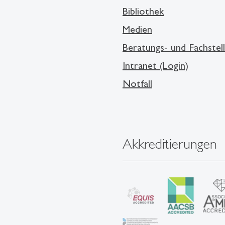
Bibliothek
Medien
Beratungs- und Fachstel
Intranet (Login)
Notfall
Akkreditierungen