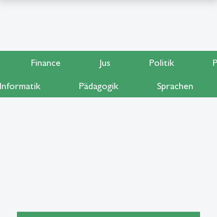
Finance
Jus
Politik
P
Informatik
Pädagogik
Sprachen