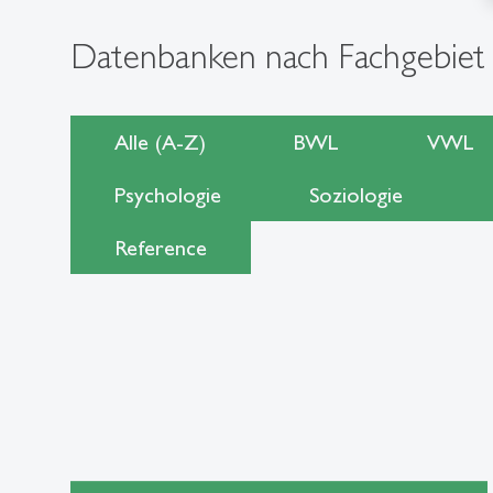
Datenbanken nach Fachgebiet
Alle (A-Z)
BWL
VWL
Psychologie
Soziologie
Reference