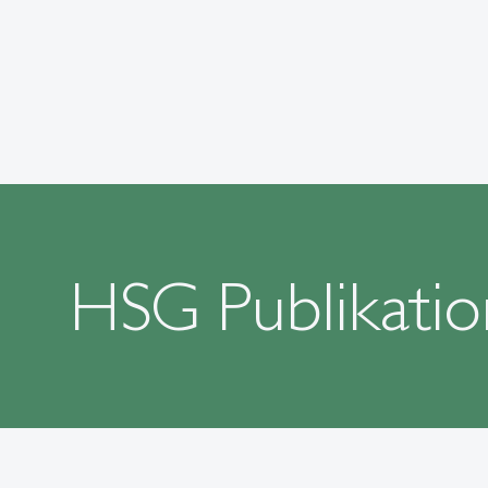
HSG Publikatio