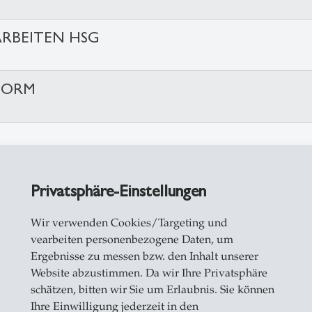
ARBEITEN HSG
FORM
Privatsphäre-Einstellungen
Wir verwenden Cookies/Targeting und
vearbeiten personenbezogene Daten, um
Ergebnisse zu messen bzw. den Inhalt unserer
Website abzustimmen. Da wir Ihre Privatsphäre
schätzen, bitten wir Sie um Erlaubnis. Sie können
Ihre Einwilligung jederzeit in den