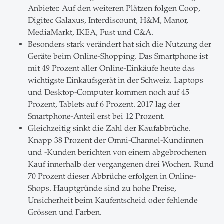
Anbieter. Auf den weiteren Plätzen folgen Coop,
Digitec Galaxus, Interdiscount, H&M, Manor,
MediaMarkt, IKEA, Fust und C&A.
Besonders stark verändert hat sich die Nutzung der
Geräte beim Online-Shopping. Das Smartphone ist
mit 49 Prozent aller Online-Einkäufe heute das
wichtigste Einkaufsgerät in der Schweiz. Laptops
und Desktop-Computer kommen noch auf 45
Prozent, Tablets auf 6 Prozent. 2017 lag der
Smartphone-Anteil erst bei 12 Prozent.
Gleichzeitig sinkt die Zahl der Kaufabbrüche.
Knapp 38 Prozent der Omni-Channel-Kundinnen
und -Kunden berichten von einem abgebrochenen
Kauf innerhalb der vergangenen drei Wochen. Rund
70 Prozent dieser Abbrüche erfolgen in Online-
Shops. Hauptgründe sind zu hohe Preise,
Unsicherheit beim Kaufentscheid oder fehlende
Grössen und Farben.