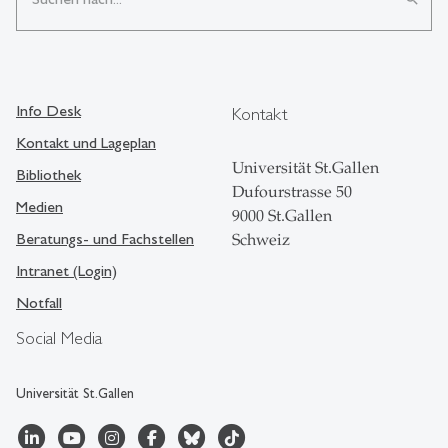
Info Desk
Kontakt
Kontakt und Lageplan
Universität St.Gallen
Bibliothek
Dufourstrasse 50
Medien
9000 St.Gallen
Beratungs- und Fachstellen
Schweiz
Intranet (Login)
Notfall
Social Media
Universität St.Gallen