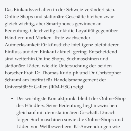
Das Einkaufsverhalten in der Schweiz verändert sich.
Online-Shops und stationäre Geschäfte bleiben zwar
gleich wichtig, aber Smartphones gewinnen an
Bedeutung. Gleichzeitig sinkt die Loyalität gegenüber
Händlern und Marken. Trotz wachsender
Aufmerksamkeit für künstliche Intelligenz bleibt deren
Einfluss auf den Einkauf aktuell gering. Entscheidend
sind weiterhin Online-Shops, Suchmaschinen und
stationäre Läden, wie die Untersuchung der beiden
Forscher Prof. Dr. Thomas Rudolph und Dr. Christopher
Schraml am Institut für Handelsmanagement der
Universität St.Gallen (IRM-HSG) zeigt:
Der wichtigste Kontaktpunkt bleibt der Online-Shop
des Händlers. Seine Bedeutung liegt inzwischen
gleichauf mit dem stationären Geschäft. Danach
folgen Suchmaschinen sowie die Online-Shops und
Läden von Wettbewerbern. KI-Anwendungen wie