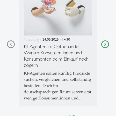
Forschung
- 24.06.2026 - 14:30
KI-Agenten im Onlinehandel:
Warum Konsumentinnen und
Konsumenten beim Einkauf noch
zögern
KI-Agenten sollen künftig Produkte
suchen, vergleichen und selbständig
bestellen. Doch im
deutschsprachigen Raum setzen erst
wenige Konsumentinnen und…