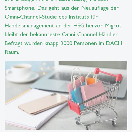
Smartphone. Das geht aus der Neuauflage der
Omni-Channel-Studie des Instituts für
Handelsmanagement an der HSG hervor. Migros
bleibt der bekannteste Omni-Channel Händler.
Befragt wurden knapp 3000 Personen im DACH-
Raum.