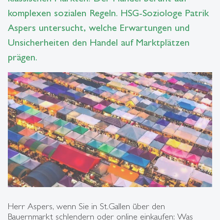
komplexen sozialen Regeln. HSG-Soziologe Patrik
Aspers untersucht, welche Erwartungen und
Unsicherheiten den Handel auf Marktplätzen
prägen.
Herr Aspers, wenn Sie in St.Gallen über den
Bauernmarkt schlendern oder online einkaufen: Was