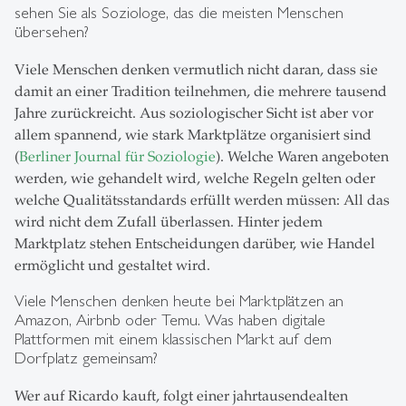
sehen Sie als Soziologe, das die meisten Menschen
übersehen?
Viele Menschen denken vermutlich nicht daran, dass sie
damit an einer Tradition teilnehmen, die mehrere tausend
Jahre zurückreicht. Aus soziologischer Sicht ist aber vor
allem spannend, wie stark Marktplätze organisiert sind
(
Berliner Journal für Soziologie
). Welche Waren angeboten
werden, wie gehandelt wird, welche Regeln gelten oder
welche Qualitätsstandards erfüllt werden müssen: All das
wird nicht dem Zufall überlassen. Hinter jedem
Marktplatz stehen Entscheidungen darüber, wie Handel
ermöglicht und gestaltet wird.
Viele Menschen denken heute bei Marktplätzen an
Amazon, Airbnb oder Temu. Was haben digitale
Plattformen mit einem klassischen Markt auf dem
Dorfplatz gemeinsam?
Wer auf Ricardo kauft, folgt einer jahrtausendealten