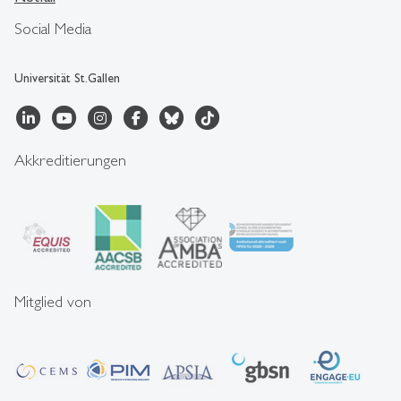
Social Media
Universität St.Gallen
Akkreditierungen
Mitglied von