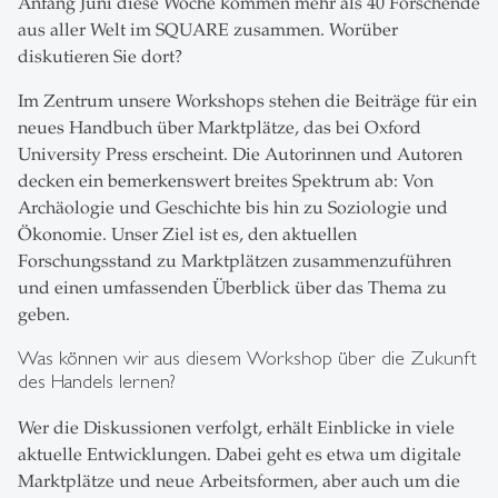
Anfang Juni diese Woche kommen mehr als 40 Forschende
aus aller Welt im SQUARE zusammen. Worüber
diskutieren Sie dort?
Im Zentrum unsere Workshops stehen die Beiträge für ein
neues Handbuch über Marktplätze, das bei Oxford
University Press erscheint. Die Autorinnen und Autoren
decken ein bemerkenswert breites Spektrum ab: Von
Archäologie und Geschichte bis hin zu Soziologie und
Ökonomie. Unser Ziel ist es, den aktuellen
Forschungsstand zu Marktplätzen zusammenzuführen
und einen umfassenden Überblick über das Thema zu
geben.
Was können wir aus diesem Workshop über die Zukunft
des Handels lernen?
Wer die Diskussionen verfolgt, erhält Einblicke in viele
aktuelle Entwicklungen. Dabei geht es etwa um digitale
Marktplätze und neue Arbeitsformen, aber auch um die