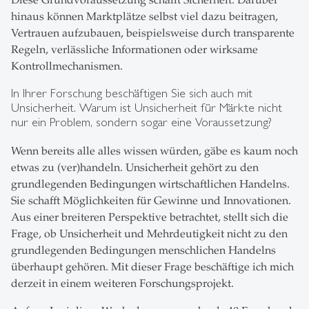
hinaus können Marktplätze selbst viel dazu beitragen,
Vertrauen aufzubauen, beispielsweise durch transparente
Regeln, verlässliche Informationen oder wirksame
Kontrollmechanismen.
In Ihrer Forschung beschäftigen Sie sich auch mit
Unsicherheit. Warum ist Unsicherheit für Märkte nicht
nur ein Problem, sondern sogar eine Voraussetzung?
Wenn bereits alle alles wissen würden, gäbe es kaum noch
etwas zu (ver)handeln. Unsicherheit gehört zu den
grundlegenden Bedingungen wirtschaftlichen Handelns.
Sie schafft Möglichkeiten für Gewinne und Innovationen.
Aus einer breiteren Perspektive betrachtet, stellt sich die
Frage, ob Unsicherheit und Mehrdeutigkeit nicht zu den
grundlegenden Bedingungen menschlichen Handelns
überhaupt gehören. Mit dieser Frage beschäftige ich mich
derzeit in einem weiteren Forschungsprojekt.