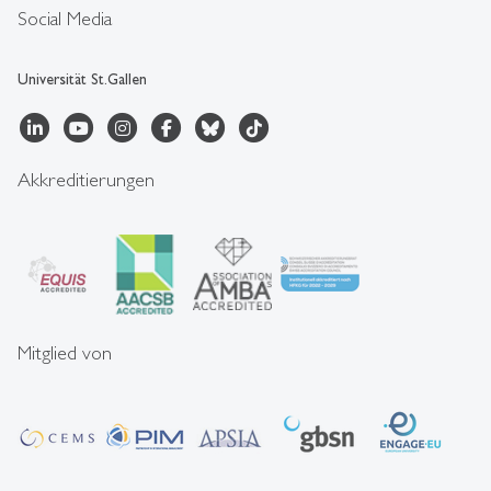
Social Media
Universität St.Gallen
Akkreditierungen
Mitglied von