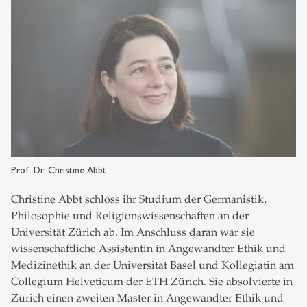
Prof. Dr. Christine Abbt
Christine Abbt schloss ihr Studium der Germanistik,
Philosophie und Religionswissenschaften an der
Universität Zürich ab. Im Anschluss daran war sie
wissenschaftliche Assistentin in Angewandter Ethik und
Medizinethik an der Universität Basel und Kollegiatin am
Collegium Helveticum der ETH Zürich. Sie absolvierte in
Zürich einen zweiten Master in Angewandter Ethik und