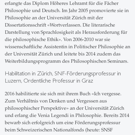
erlangte das Diplom Höheres Lehramt für die Fächer
Philosophie und Deutsch. Im Jahr 2005 promovierte sie in
Philosophie an der Universität Zürich mit der
Dissertationsschrift «Wortverlassen. Die literarische
Darstellung von Sprachlosigkeit als Herausforderung für
die philosophische Ethik». Von 2006-2010 war sie
wissenschaftliche Assistentin in Politischer Philosophie an
der Universität Zürich und leitete bis 2014 zudem das
Weiterbildungsprogramm des Philosophischen Seminars.
Habilitation in Zürich, SNF-Förderungsprofessur in
Luzern, Ordentliche Professur in Graz
2016 habilitierte sie sich mit ihrem Buch «Ich vergesse.
Zum Verhältnis von Denken und Vergessen aus
philosophischer Perspektive» an der Universität Zürich
und erlang die Venia Legendi in Philosophie. Bereits 2014
bewarb sich erfolgreich um eine Förderungsprofessur
beim Schweizerischen Nationalfonds (heute: SNSF