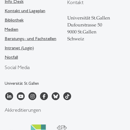
Info Desk
Kontakt
Kontakt und Lageplan
Universität St.Gallen
Bibliothek
Dufourstrasse 50
Medien
9000 St.Gallen
Beratungs- und Fachstellen
Schweiz
Intranet (Login)
Notfall
Social Media
Universität St.Gallen
Akkreditierungen