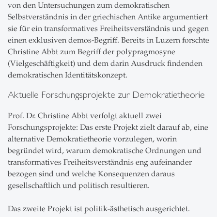
von den Untersuchungen zum demokratischen
Selbstverständnis in der griechischen Antike argumentiert
sie für ein transformatives Freiheitsverständnis und gegen
einen exklusiven demos-Begriff. Bereits in Luzern forschte
Christine Abbt zum Begriff der polypragmosyne
(Vielgeschäftigkeit) und dem darin Ausdruck findenden
demokratischen Identitätskonzept.
Aktuelle Forschungsprojekte zur Demokratietheorie
Prof. Dr. Christine Abbt verfolgt aktuell zwei
Forschungsprojekte: Das erste Projekt zielt darauf ab, eine
alternative Demokratietheorie vorzulegen, worin
begründet wird, warum demokratische Ordnungen und
transformatives Freiheitsverständnis eng aufeinander
bezogen sind und welche Konsequenzen daraus
gesellschaftlich und politisch resultieren.
Das zweite Projekt ist politik-ästhetisch ausgerichtet.