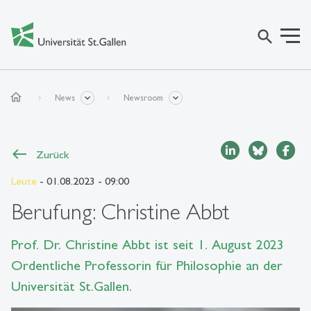
search
home
News
Newsroom
Zurück
Leute
- 01.08.2023 - 09:00
Berufung: Christine Abbt
Prof. Dr. Christine Abbt ist seit 1. August 2023
Ordentliche Professorin für Philosophie an der
Universität St.Gallen.