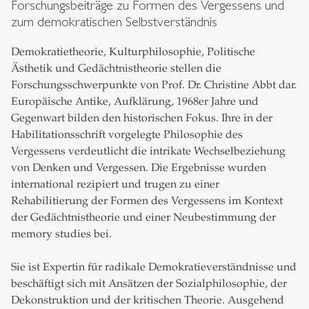
Forschungsbeiträge zu Formen des Vergessens und
zum demokratischen Selbstverständnis
Demokratietheorie, Kulturphilosophie, Politische
Ästhetik und Gedächtnistheorie stellen die
Forschungsschwerpunkte von Prof. Dr. Christine Abbt dar.
Europäische Antike, Aufklärung, 1968er Jahre und
Gegenwart bilden den historischen Fokus. Ihre in der
Habilitationsschrift vorgelegte Philosophie des
Vergessens verdeutlicht die intrikate Wechselbeziehung
von Denken und Vergessen. Die Ergebnisse wurden
international rezipiert und trugen zu einer
Rehabilitierung der Formen des Vergessens im Kontext
der Gedächtnistheorie und einer Neubestimmung der
memory studies bei.
Sie ist Expertin für radikale Demokratieverständnisse und
beschäftigt sich mit Ansätzen der Sozialphilosophie, der
Dekonstruktion und der kritischen Theorie. Ausgehend