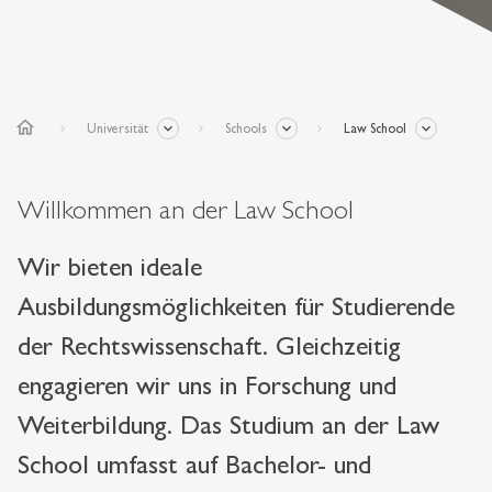
home
Universität
Schools
Law School
Willkommen an der Law School
Wir bieten ideale
Ausbildungsmöglichkeiten für Studierende
der Rechtswissenschaft. Gleichzeitig
engagieren wir uns in Forschung und
Weiterbildung. Das Studium an der Law
School umfasst auf Bachelor- und