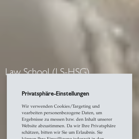
Law School (LS-HSG)
Privatsphäre-Einstellungen
Wir verwenden Cookies/Targeting und
vearbeiten personenbezogene Daten, um
Ergebnisse zu messen bzw. den Inhalt unserer
Website abzustimmen. Da wir Ihre Privatsphäre
schätzen, bitten wir Sie um Erlaubnis. Sie
können Ihre Einwilligung jederzeit in den