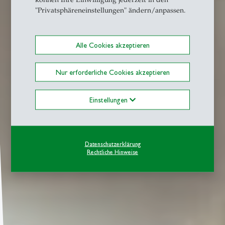
"Privatsphäreneinstellungen" ändern/anpassen.
Alle Cookies akzeptieren
Nur erforderliche Cookies akzeptieren
Einstellungen
Datenschutzerklärung
Rechtliche Hinweise