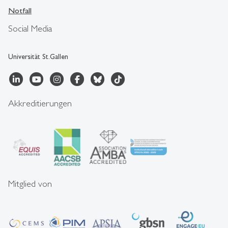
Notfall
Social Media
Universität St.Gallen
Akkreditierungen
Mitglied von