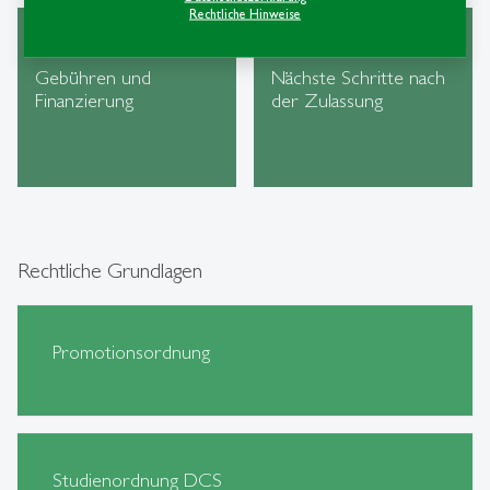
Rechtliche Hinweise
Gebühren und
Nächste Schritte nach
Finanzierung
der Zulassung
Rechtliche Grundlagen
Promotionsordnung
Studienordnung DCS