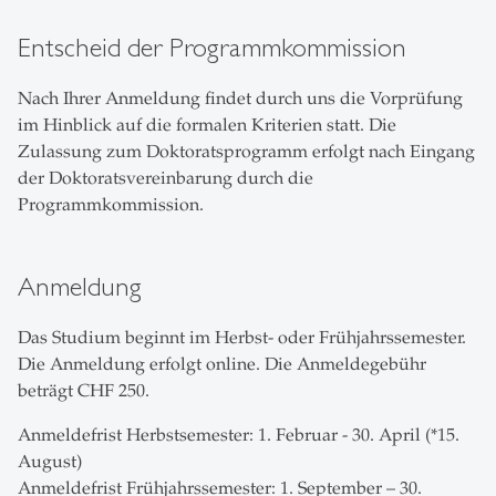
Entscheid der Programmkommission
Nach Ihrer Anmeldung findet durch uns die Vorprüfung
im Hinblick auf die formalen Kriterien statt. Die
Zulassung zum Doktoratsprogramm erfolgt nach Eingang
der Doktoratsvereinbarung durch die
Programmkommission.
Anmeldung
Das Studium beginnt im Herbst- oder Frühjahrssemester.
Die Anmeldung erfolgt online. Die Anmeldegebühr
beträgt CHF 250.
Anmeldefrist Herbstsemester: 1. Februar - 30. April (*15.
August)
Anmeldefrist Frühjahrssemester: 1. September – 30.