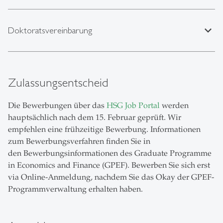
expand_less
Doktoratsvereinbarung
Zulassungsentscheid
Die Bewerbungen über das
HSG Job Portal
werden
hauptsächlich nach dem 15. Februar geprüft. Wir
empfehlen eine frühzeitige Bewerbung. Informationen
zum Bewerbungsverfahren finden Sie in
den Bewerbungsinformationen des Graduate Programme
in Economics and Finance (GPEF). Bewerben Sie sich erst
via Online-Anmeldung, nachdem Sie das Okay der GPEF-
Programmverwaltung erhalten haben.