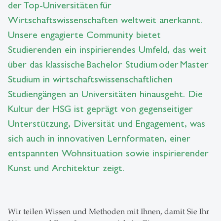
der Top-Universitäten für
Wirtschaftswissenschaften weltweit anerkannt.
Unsere engagierte Community bietet
Studierenden ein inspirierendes Umfeld, das weit
über das klassische Bachelor Studium oder Master
Studium in wirtschaftswissenschaftlichen
Studiengängen an Universitäten hinausgeht. Die
Kultur der HSG ist geprägt von gegenseitiger
Unterstützung, Diversität und Engagement, was
sich auch in innovativen Lernformaten, einer
entspannten Wohnsituation sowie inspirierender
Kunst und Architektur zeigt.
Wir teilen Wissen und Methoden mit Ihnen, damit Sie Ihr