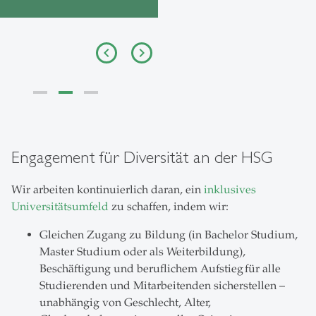
Engagement für Diversität an der HSG
Wir arbeiten kontinuierlich daran, ein
inklusives
Universitätsumfeld
zu schaffen, indem wir:
Gleichen Zugang zu Bildung (in Bachelor Studium,
Master Studium oder als Weiterbildung),
Beschäftigung und beruflichem Aufstieg für alle
Studierenden und Mitarbeitenden sicherstellen –
unabhängig von Geschlecht, Alter,