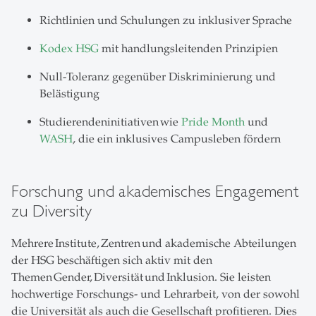
Richtlinien und Schulungen zu inklusiver Sprache
Kodex HSG
mit handlungsleitenden Prinzipien
Null-Toleranz gegenüber Diskriminierung und
Belästigung
Studierendeninitiativen wie
Pride Month
und
WASH
, die ein inklusives Campusleben fördern
Forschung und akademisches Engagement
zu Diversity
Mehrere Institute, Zentren und akademische Abteilungen
der HSG beschäftigen sich aktiv mit den
Themen Gender, Diversität und Inklusion. Sie leisten
hochwertige Forschungs- und Lehrarbeit, von der sowohl
die Universität als auch die Gesellschaft profitieren. Dies