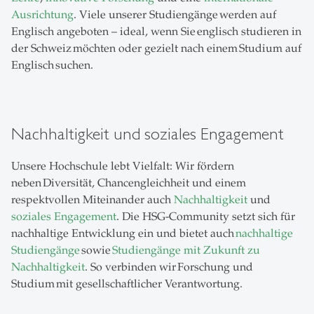
Ausrichtung
. Viele unserer Studiengänge werden auf
Englisch angeboten – ideal, wenn Sie englisch studieren in
der Schweiz möchten oder gezielt nach einem Studium auf
Englisch suchen.
Nachhaltigkeit und soziales Engagement
Unsere Hochschule lebt Vielfalt: Wir fördern
neben Diversität, Chancengleichheit und einem
respektvollen Miteinander auch
Nachhaltigkeit
und
soziales Engagement
. Die HSG-Community setzt sich für
nachhaltige Entwicklung ein und bietet auch
nachhaltige
Studiengänge
sowie
Studiengänge mit Zukunft zu
Nachhaltigkeit
. So verbinden wir Forschung und
Studium mit gesellschaftlicher Verantwortung.