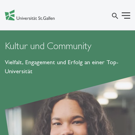
search
Kultur und Community
Vielfalt, Engagement und Erfolg an einer Top-
Universität