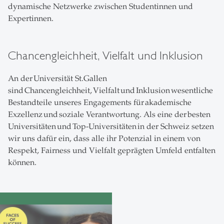
dynamische Netzwerke zwischen Studentinnen und
Expertinnen.
Chancengleichheit, Vielfalt und Inklusion
An der Universität St.Gallen
sind Chancengleichheit, Vielfalt und Inklusion wesentliche
Bestandteile unseres Engagements für akademische
Exzellenz und soziale Verantwortung. Als eine der besten
Universitäten und Top-Universitäten in der Schweiz setzen
wir uns dafür ein, dass alle ihr Potenzial in einem von
Respekt, Fairness und Vielfalt geprägten Umfeld entfalten
können.