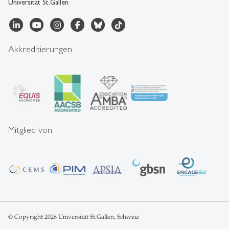
Universität St.Gallen
Akkreditierungen
Mitglied von
© Copyright 2026 Universität St.Gallen, Schweiz