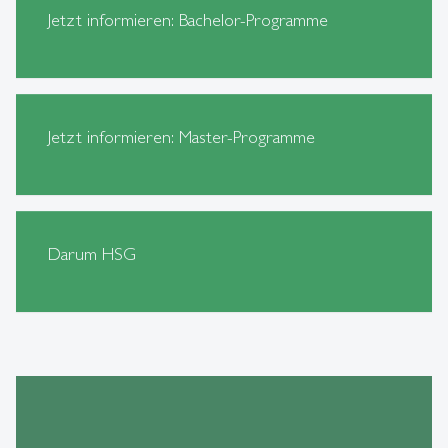
Jetzt informieren: Bachelor-Programme
Jetzt informieren: Master-Programme
Darum HSG