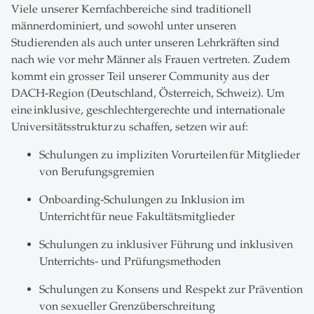
Viele unserer Kernfachbereiche sind traditionell
männerdominiert, und sowohl unter unseren
Studierenden als auch unter unseren Lehrkräften sind
nach wie vor mehr Männer als Frauen vertreten. Zudem
kommt ein grosser Teil unserer Community aus der
DACH-Region (Deutschland, Österreich, Schweiz). Um
eine inklusive, geschlechtergerechte und internationale
Universitätsstruktur zu schaffen, setzen wir auf:
Schulungen zu impliziten Vorurteilen für Mitglieder
von Berufungsgremien
Onboarding-Schulungen zu Inklusion im
Unterricht für neue Fakultätsmitglieder
Schulungen zu inklusiver Führung und inklusiven
Unterrichts- und Prüfungsmethoden
Schulungen zu Konsens und Respekt zur Prävention
von sexueller Grenzüberschreitung