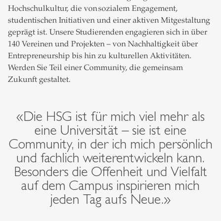
Hochschulkultur, die von sozialem Engagement,
studentischen Initiativen und einer aktiven Mitgestaltung
geprägt ist. Unsere Studierenden engagieren sich in über
140 Vereinen und Projekten – von Nachhaltigkeit über
Entrepreneurship bis hin zu kulturellen Aktivitäten.
Werden Sie Teil einer Community, die gemeinsam
Zukunft gestaltet.
«Die HSG ist für mich viel mehr als
eine Universität – sie ist eine
Community, in der ich mich persönlich
und fachlich weiterentwickeln kann.
Besonders die Offenheit und Vielfalt
auf dem Campus inspirieren mich
jeden Tag aufs Neue.»