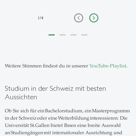
1
/
4
Weitere Stimmen findest du in unserer
YouTube-Playlist
.
Studium in der Schweiz mit besten
Aussichten
Ob Sie sich für ein Bachelorstudium, ein Masterprogramm
in der Schweiz oder eine Weiterbildung interessieren: Die
Universität St.Gallen bietet Ihnen eine breite Auswahl
an Studiengängen mit internationaler Ausrichtung und