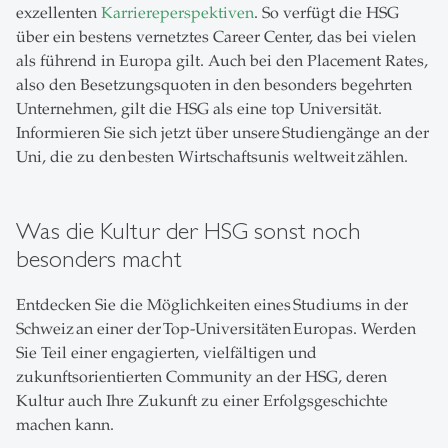
exzellenten
Karriereperspektiven
. So verfügt die HSG
über ein bestens vernetztes Career Center, das bei vielen
als führend in Europa gilt. Auch bei den Placement Rates,
also den Besetzungsquoten in den besonders begehrten
Unternehmen, gilt die HSG als eine top Universität.
Informieren Sie sich jetzt über unsere Studiengänge an der
Uni, die zu den besten Wirtschaftsunis weltweit zählen.
Was die Kultur der HSG sonst noch
besonders macht
Entdecken Sie die Möglichkeiten eines Studiums in der
Schweiz an einer der Top-Universitäten Europas. Werden
Sie Teil einer engagierten, vielfältigen und
zukunftsorientierten Community an der HSG, deren
Kultur auch Ihre Zukunft zu einer Erfolgsgeschichte
machen kann.