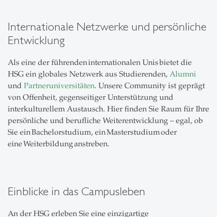
Internationale Netzwerke und persönliche
Entwicklung
Als eine der führenden internationalen Unis bietet die
HSG ein globales Netzwerk aus Studierenden,
Alumni
und
Partneruniversitäten
. Unsere Community ist geprägt
von Offenheit, gegenseitiger Unterstützung und
interkulturellem Austausch. Hier finden Sie Raum für Ihre
persönliche und berufliche Weiterentwicklung – egal, ob
Sie ein Bachelorstudium, ein Masterstudium oder
eine Weiterbildung anstreben.
Einblicke in das Campusleben
An der HSG erleben Sie eine einzigartige