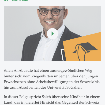
Saleh Al Abbadie hat einen aussergewöhnlichen Weg
hinter sich: vom Ziegenhirten im Jemen über den jungen
Erwachsenen ohne Arbeitsbewilligung in der Schweiz bis
hin zum Absolventen der Universität St.Gallen.
In dieser Folge spricht Saleh über seine Kindheit in einem
Land, das in vielerlei Hinsicht das Gegenteil der Schweiz