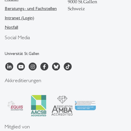
9000 St.Gallen
Beratungs- und Fachstellen
Schweiz
Intranet (Login)
Notfall
Social Media
Universität St.Gallen
Akkreditierungen
Mitglied von