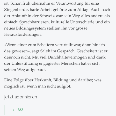
ist. Schon früh übernahm er Verantwortung für eine
Ziegenherde, harte Arbeit gehörte zum Alltag. Auch nach
der Ankunft in der Schweiz war sein Weg alles andere als
einfach: Sprachbarrieren, kulturelle Unterschiede und ein
neues Bildungssystem stellten ihn vor grosse
Herausforderungen.
«Wenn einer zum Scheitern verurteilt war, dann bin ich
das gewesen», sagt Saleh im Gespräch. Gescheitert ist er
dennoch nicht. Mit viel Durchhaltevermögen und dank
der Unterstützung engagierter Menschen hat er sich
seinen Weg aufgebaut.
Eine Folge über Herkunft, Bildung und darüber, was
möglich ist, wenn man nicht aufgibt.
Jetzt abonnieren
RSS