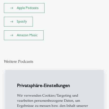
Apple Podcasts
Spotify
Amazon Music
Weitere Podcasts
Privatsphäre-Einstellungen
podcasts
Wir verwenden Cookies/Targeting und
vearbeiten personenbezogene Daten, um
Ergebnisse zu messen bzw. den Inhalt unserer