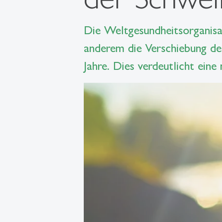
Die Weltgesundheitsorganisat
anderem die Verschiebung der
Jahre. Dies verdeutlicht eine