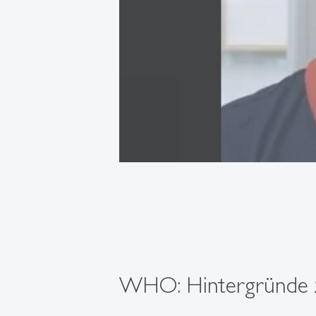
WHO: Hintergründe zu