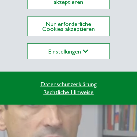
akzeptieren
Nur erforderliche
Cookies akzeptieren
Einstellungen
Datenschutzerklärung
Rechtliche Hinweise