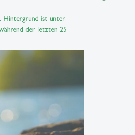
 Hintergrund ist unter
 während der letzten 25