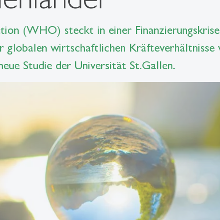
ion (WHO) steckt in einer Finanzierungskrise.
 globalen wirtschaftlichen Kräfteverhältnisse
 neue Studie der Universität St.Gallen.