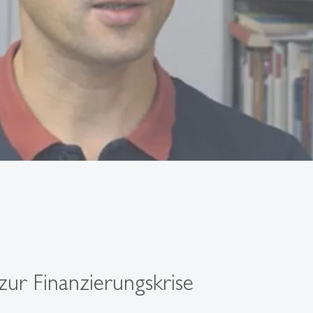
r Finanzierungskrise