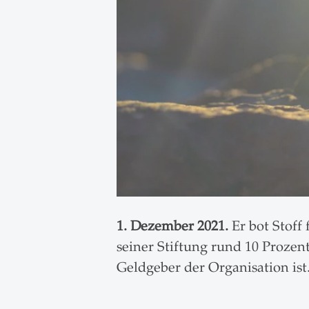
1. Dezember 2021.
Er bot Stoff
seiner Stiftung rund 10 Proze
Geldgeber der Organisation ist