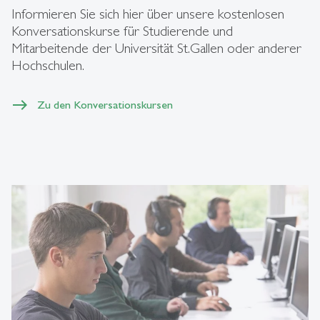
Informieren Sie sich hier über unsere kostenlosen
Konversationskurse für Studierende und
Mitarbeitende der Universität St.Gallen oder anderer
Hochschulen.
Zu den Konversationskursen