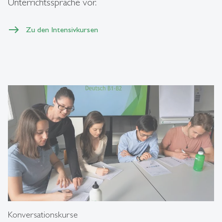
Unterrichtssprache vor.
Zu den Intensivkursen
Konversationskurse