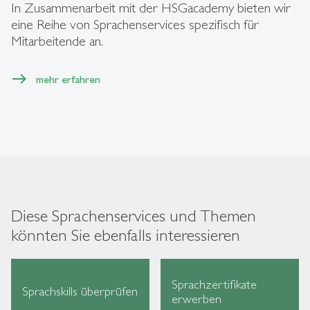
In Zusammenarbeit mit der HSGacademy bieten wir
eine Reihe von Sprachenservices spezifisch für
Mitarbeitende an.
mehr erfahren
Diese Sprachenservices und Themen
könnten Sie ebenfalls interessieren
Sprachzertifikate
Sprachskills überprüfen
erwerben