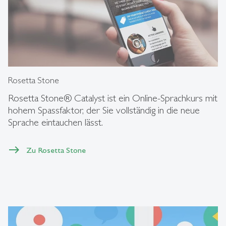
Rosetta Stone
Rosetta Stone® Catalyst ist ein Online-Sprachkurs mit
hohem Spassfaktor, der Sie vollständig in die neue
Sprache eintauchen lässt.
Zu Rosetta Stone