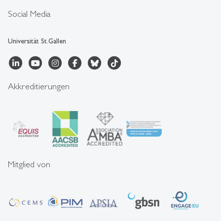
Social Media
Universität St.Gallen
Akkreditierungen
Mitglied von