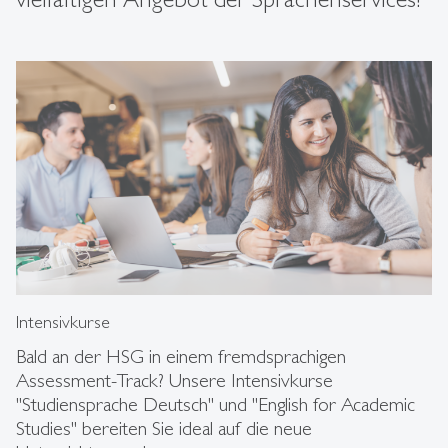
Intensivkurse
Bald an der HSG in einem fremdsprachigen
Assessment-Track? Unsere Intensivkurse
"Studiensprache Deutsch" und "English for Academic
Studies" bereiten Sie ideal auf die neue