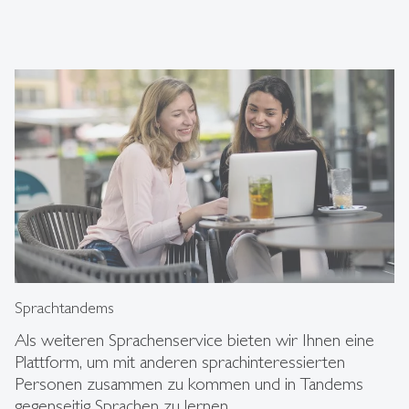
Sprachtandems
Als weiteren Sprachenservice bieten wir Ihnen eine
Plattform, um mit anderen sprachinteressierten
Personen zusammen zu kommen und in Tandems
gegenseitig Sprachen zu lernen.