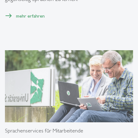
mehr erfahren
Sprachenservices für Mitarbeitende