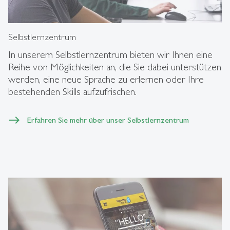
Selbstlernzentrum
In unserem Selbstlernzentrum bieten wir Ihnen eine
Reihe von Möglichkeiten an, die Sie dabei unterstützen
werden, eine neue Sprache zu erlernen oder Ihre
bestehenden Skills aufzufrischen.
Erfahren Sie mehr über unser Selbstlernzentrum