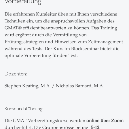
Vorbereitung
Die erfahrenen Kursleiter üben mit Ihnen verschiedene
Techniken ein, um die anspruchsvollen Aufgaben des
GMAT® effizient beantworten zu können. Das Training
wird ergänzt durch die Vermittlung von
Prüfungsstrategien und Hinweisen zum Zeitmanagement
während des Tests. Der Kurs im Blockseminar bietet die
optimale Vorbereitung für den Test.
Dozenten:
Stephen Keating, M.A. / Nicholas Barnard, M.A.
Kursdurchführung:
Die GMAT-Vorbereitungskurse werden
online über Zoom
durchgeführt. Die Gruppengrösse beträgt
5-12