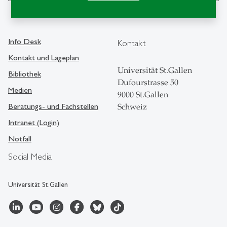
Info Desk
Kontakt
Kontakt und Lageplan
Universität St.Gallen
Bibliothek
Dufourstrasse 50
Medien
9000 St.Gallen
Beratungs- und Fachstellen
Schweiz
Intranet (Login)
Notfall
Social Media
Universität St.Gallen