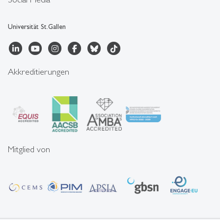
Universität St.Gallen
Akkreditierungen
Mitglied von