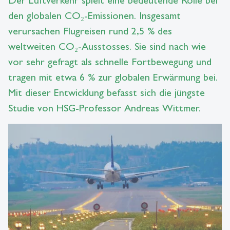
den globalen CO₂-Emissionen. Insgesamt
verursachen Flugreisen rund 2,5 % des
weltweiten CO₂-Ausstosses. Sie sind nach wie
vor sehr gefragt als schnelle Fortbewegung und
tragen mit etwa 6 % zur globalen Erwärmung bei.
Mit dieser Entwicklung befasst sich die jüngste
Studie von HSG-Professor Andreas Wittmer.