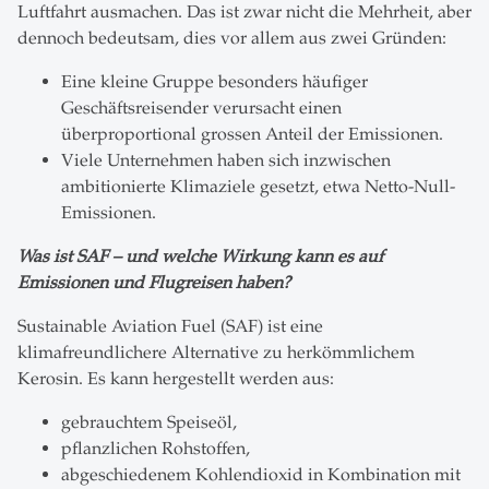
Luftfahrt ausmachen. Das ist zwar nicht die Mehrheit, aber
dennoch bedeutsam, dies vor allem aus zwei Gründen:
Eine kleine Gruppe besonders häufiger
Geschäftsreisender verursacht einen
überproportional grossen Anteil der Emissionen.
Viele Unternehmen haben sich inzwischen
ambitionierte Klimaziele gesetzt, etwa Netto-Null-
Emissionen.
Was ist SAF – und welche Wirkung kann es auf
Emissionen und Flugreisen haben?
Sustainable Aviation Fuel (SAF) ist eine
klimafreundlichere Alternative zu herkömmlichem
Kerosin. Es kann hergestellt werden aus:
gebrauchtem Speiseöl,
pflanzlichen Rohstoffen,
abgeschiedenem Kohlendioxid in Kombination mit