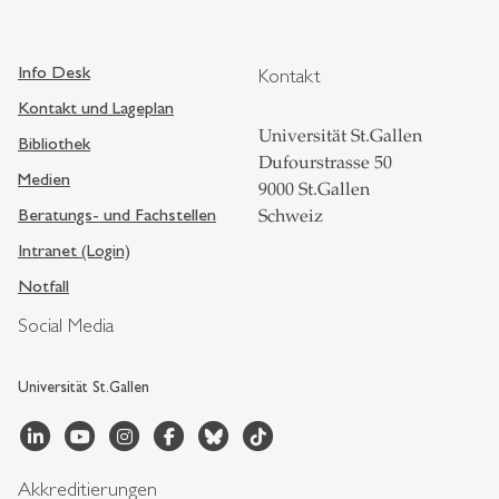
Info Desk
Kontakt
Kontakt und Lageplan
Universität St.Gallen
Bibliothek
Dufourstrasse 50
Medien
9000 St.Gallen
Beratungs- und Fachstellen
Schweiz
Intranet (Login)
Notfall
Social Media
Universität St.Gallen
Akkreditierungen