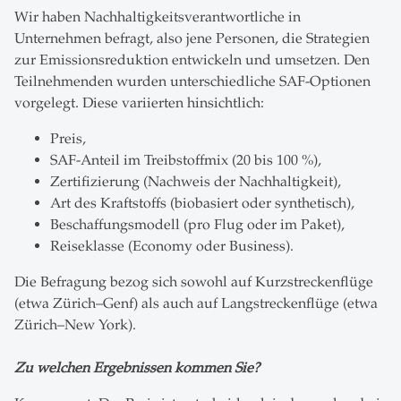
Wir haben Nachhaltigkeitsverantwortliche in
Unternehmen befragt, also jene Personen, die Strategien
zur Emissionsreduktion entwickeln und umsetzen. Den
Teilnehmenden wurden unterschiedliche SAF-Optionen
vorgelegt. Diese variierten hinsichtlich:
Preis,
SAF-Anteil im Treibstoffmix (20 bis 100 %),
Zertifizierung (Nachweis der Nachhaltigkeit),
Art des Kraftstoffs (biobasiert oder synthetisch),
Beschaffungsmodell (pro Flug oder im Paket),
Reiseklasse (Economy oder Business).
Die Befragung bezog sich sowohl auf Kurzstreckenflüge
(etwa Zürich–Genf) als auch auf Langstreckenflüge (etwa
Zürich–New York).
Zu welchen Ergebnissen kommen Sie?