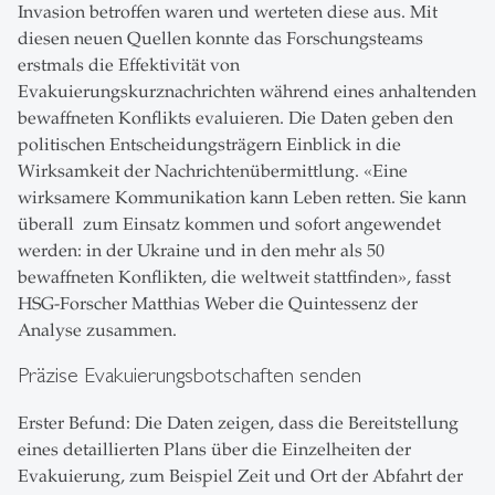
Invasion betroffen waren und werteten diese aus. Mit
diesen neuen Quellen konnte das Forschungsteams
erstmals die Effektivität von
Evakuierungskurznachrichten während eines anhaltenden
bewaffneten Konflikts evaluieren. Die Daten geben den
politischen Entscheidungsträgern Einblick in die
Wirksamkeit der Nachrichtenübermittlung. «Eine
wirksamere Kommunikation kann Leben retten. Sie kann
überall zum Einsatz kommen und sofort angewendet
werden: in der Ukraine und in den mehr als 50
bewaffneten Konflikten, die weltweit stattfinden», fasst
HSG-Forscher Matthias Weber die Quintessenz der
Analyse zusammen.
Präzise Evakuierungsbotschaften senden
Erster Befund: Die Daten zeigen, dass die Bereitstellung
eines detaillierten Plans über die Einzelheiten der
Evakuierung, zum Beispiel Zeit und Ort der Abfahrt der