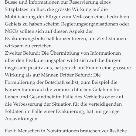
Busse und Informationen zur Reservierung eines
Sitzplatzes im Bus, die grösste Wirkung auf die
Mobilisierung der Bürger zum Verlassen eines bedrohten
Gebiets zu haben scheint. Regierungsorganisationen oder
NGOs sollten sich auf diesen Aspekt der
Evakuierungsbotschaft konzentrieren, um Zivilist:innen
wirksam zu erreichen.
Zweiter Befund: Die Übermittlung von Informationen
über den Evakuierungsplan wirkt sich auf die Bürger
insgesamt positiv aus, hat jedoch auf Frauen eine grössere
Wirkung als auf Männer. Dritter Befund: Die
Formulierung der Botschaft selbst, zum Beispiel die
Konzentration auf die voraussichtlichen Gefahren für
Leben und Gesundheit im Falle des Verbleibs oder auf
die Verbesserung der Situation für die verteidigenden
Soldaten im Falle einer Evakuierung, hat nur geringe
Auswirkungen.
Fazit: Menschen in Notsituationen brauchen verlässliche