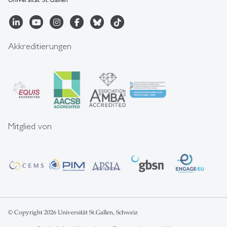
Akkreditierungen
Mitglied von
© Copyright 2026 Universität St.Gallen, Schweiz