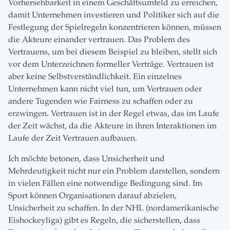
Vorhersehbarkeit in einem Geschäftsumfeld zu erreichen,
damit Unternehmen investieren und Politiker sich auf die
Festlegung der Spielregeln konzentrieren können, müssen
die Akteure einander vertrauen. Das Problem des
Vertrauens, um bei diesem Beispiel zu bleiben, stellt sich
vor dem Unterzeichnen formeller Verträge. Vertrauen ist
aber keine Selbstverständlichkeit. Ein einzelnes
Unternehmen kann nicht viel tun, um Vertrauen oder
andere Tugenden wie Fairness zu schaffen oder zu
erzwingen. Vertrauen ist in der Regel etwas, das im Laufe
der Zeit wächst, da die Akteure in ihren Interaktionen im
Laufe der Zeit Vertrauen aufbauen.
Ich möchte betonen, dass Unsicherheit und
Mehrdeutigkeit nicht nur ein Problem darstellen, sondern
in vielen Fällen eine notwendige Bedingung sind. Im
Sport können Organisationen darauf abzielen,
Unsicherheit zu schaffen. In der NHL (nordamerikanische
Eishockeyliga) gibt es Regeln, die sicherstellen, dass