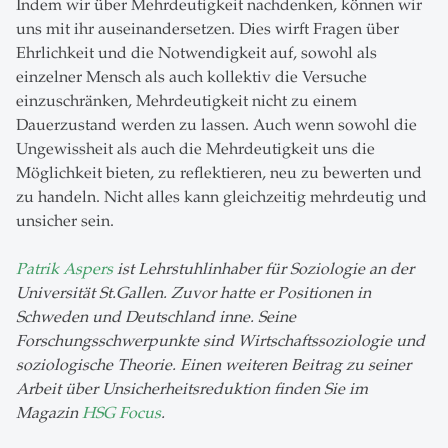
Indem wir über Mehrdeutigkeit nachdenken, können wir
uns mit ihr auseinandersetzen. Dies wirft Fragen über
Ehrlichkeit und die Notwendigkeit auf, sowohl als
einzelner Mensch als auch kollektiv die Versuche
einzuschränken, Mehrdeutigkeit nicht zu einem
Dauerzustand werden zu lassen. Auch wenn sowohl die
Ungewissheit als auch die Mehrdeutigkeit uns die
Möglichkeit bieten, zu reflektieren, neu zu bewerten und
zu handeln. Nicht alles kann gleichzeitig mehrdeutig und
unsicher sein.
Patrik Aspers
ist Lehrstuhlinhaber für Soziologie an der
Universität St.Gallen. Zuvor hatte er Positionen in
Schweden und Deutschland inne. Seine
Forschungsschwerpunkte sind Wirtschaftssoziologie und
soziologische Theorie. Einen weiteren Beitrag zu seiner
Arbeit über Unsicherheitsreduktion finden Sie im
Magazin
HSG Focus
.