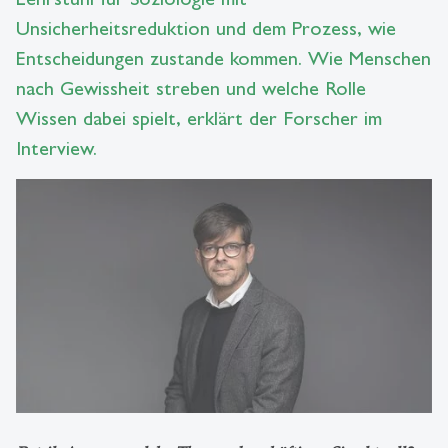
Unsicherheitsreduktion und dem Prozess, wie
Entscheidungen zustande kommen. Wie Menschen
nach Gewissheit streben und welche Rolle
Wissen dabei spielt, erklärt der Forscher im
Interview.