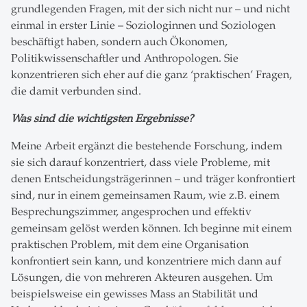
grundlegenden Fragen, mit der sich nicht nur – und nicht
einmal in erster Linie – Soziologinnen und Soziologen
beschäftigt haben, sondern auch Ökonomen,
Politikwissenschaftler und Anthropologen. Sie
konzentrieren sich eher auf die ganz ‘praktischen’ Fragen,
die damit verbunden sind.
Was sind die wichtigsten Ergebnisse?
Meine Arbeit ergänzt die bestehende Forschung, indem
sie sich darauf konzentriert, dass viele Probleme, mit
denen Entscheidungsträgerinnen – und träger konfrontiert
sind, nur in einem gemeinsamen Raum, wie z.B. einem
Besprechungszimmer, angesprochen und effektiv
gemeinsam gelöst werden können. Ich beginne mit einem
praktischen Problem, mit dem eine Organisation
konfrontiert sein kann, und konzentriere mich dann auf
Lösungen, die von mehreren Akteuren ausgehen. Um
beispielsweise ein gewisses Mass an Stabilität und