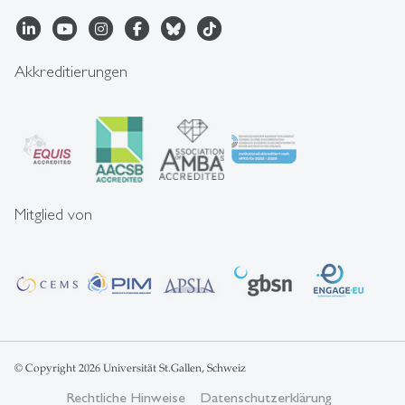
Akkreditierungen
Mitglied von
© Copyright 2026 Universität St.Gallen, Schweiz
Rechtliche Hinweise
Datenschutzerklärung