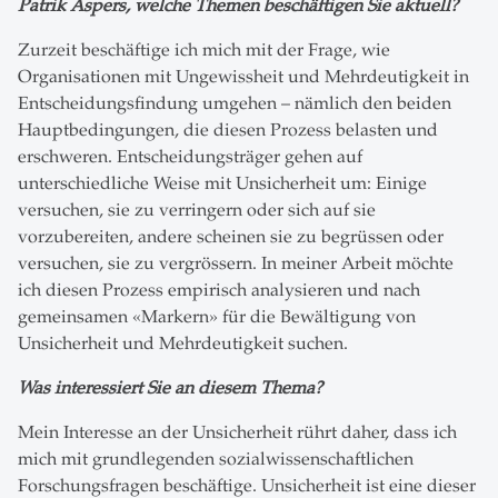
Patrik Aspers, welche Themen beschäftigen Sie aktuell?
Zurzeit beschäftige ich mich mit der Frage, wie
Organisationen mit Ungewissheit und Mehrdeutigkeit in
Entscheidungsfindung umgehen – nämlich den beiden
Hauptbedingungen, die diesen Prozess belasten und
erschweren. Entscheidungsträger gehen auf
unterschiedliche Weise mit Unsicherheit um: Einige
versuchen, sie zu verringern oder sich auf sie
vorzubereiten, andere scheinen sie zu begrüssen oder
versuchen, sie zu vergrössern. In meiner Arbeit möchte
ich diesen Prozess empirisch analysieren und nach
gemeinsamen «Markern» für die Bewältigung von
Unsicherheit und Mehrdeutigkeit suchen.
Was interessiert Sie an diesem Thema?
Mein Interesse an der Unsicherheit rührt daher, dass ich
mich mit grundlegenden sozialwissenschaftlichen
Forschungsfragen beschäftige. Unsicherheit ist eine dieser