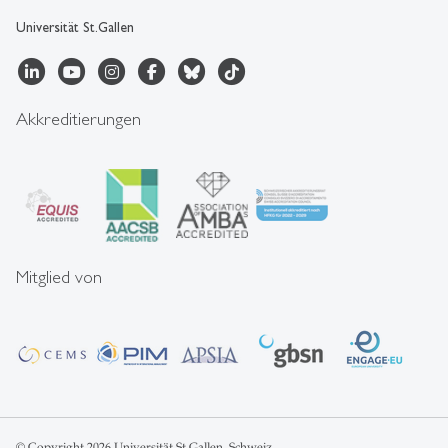
Universität St.Gallen
Akkreditierungen
Mitglied von
© Copyright 2026 Universität St.Gallen, Schweiz