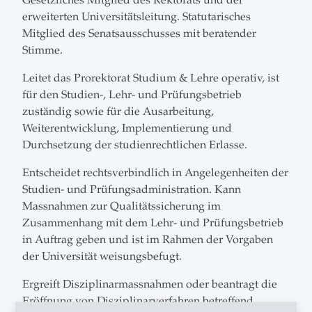
erweiterten Universitätsleitung. Statutarisches
Mitglied des Senatsausschusses mit beratender
Stimme.
Leitet das Prorektorat Studium & Lehre operativ, ist
für den Studien-, Lehr- und Prüfungsbetrieb
zuständig sowie für die Ausarbeitung,
Weiterentwicklung, Implementierung und
Durchsetzung der studienrechtlichen Erlasse.
Entscheidet rechtsverbindlich in Angelegenheiten der
Studien- und Prüfungsadministration. Kann
Massnahmen zur Qualitätssicherung im
Zusammenhang mit dem Lehr- und Prüfungsbetrieb
in Auftrag geben und ist im Rahmen der Vorgaben
der Universität weisungsbefugt.
Ergreift Disziplinarmassnahmen oder beantragt die
Eröffnung von Disziplinarverfahren betreffend