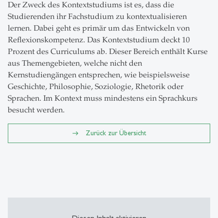
Der Zweck des Kontextstudiums ist es, dass die
Studierenden ihr Fachstudium zu kontextualisieren
lernen. Dabei geht es primär um das Entwickeln von
Reflexionskompetenz. Das Kontextstudium deckt 10
Prozent des Curriculums ab. Dieser Bereich enthält Kurse
aus Themengebieten, welche nicht den
Kernstudiengängen entsprechen, wie beispielsweise
Geschichte, Philosophie, Soziologie, Rhetorik oder
Sprachen. Im Kontext muss mindestens ein Sprachkurs
besucht werden.
Zurück zur Übersicht
Diesen Inhalt aktivieren