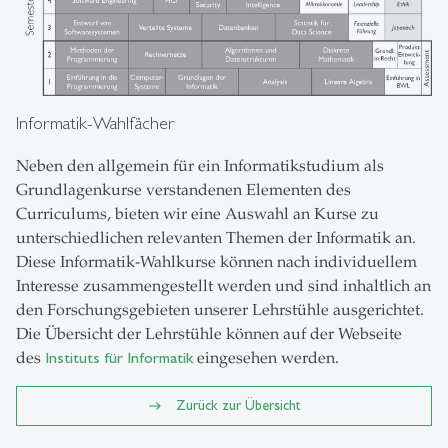
Informatik-Wahlfächer
Neben den allgemein für ein Informatikstudium als
Grundlagenkurse verstandenen Elementen des
Curriculums, bieten wir eine Auswahl an Kurse zu
unterschiedlichen relevanten Themen der Informatik an.
Diese Informatik-Wahlkurse können nach individuellem
Interesse zusammengestellt werden und sind inhaltlich an
den Forschungsgebieten unserer Lehrstühle ausgerichtet.
Die Übersicht der Lehrstühle können auf der Webseite
des
Instituts für Informatik
eingesehen werden.
Zurück zur Übersicht