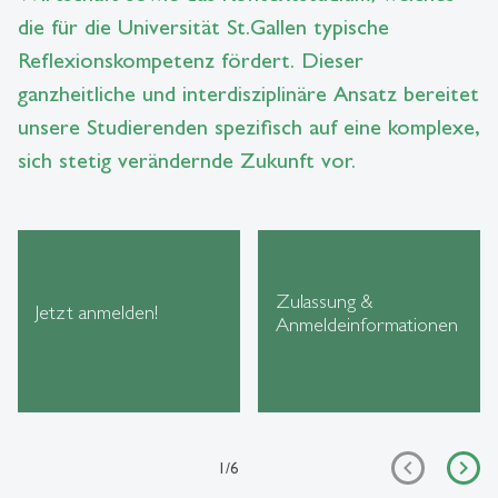
die für die Universität St.Gallen typische
Reflexionskompetenz fördert. Dieser
ganzheitliche und interdisziplinäre Ansatz bereitet
unsere Studierenden spezifisch auf eine komplexe,
sich stetig verändernde Zukunft vor.
Zulassung &
Jetzt anmelden!
Anmeldeinformationen
1
/
6