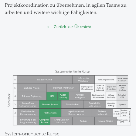
Projektkoordination zu übernehmen, in agilen Teams zu
arbeiten und weitere wichtige Fähigkeiten.
Zurück zur Übersicht
System-orientierte Kurse