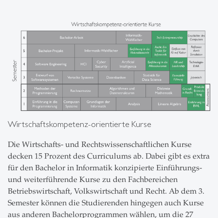
Wirtschaftskompetenz-orientierte Kurse
Die Wirtschafts- und Rechtswissenschaftlichen Kurse
decken 15 Prozent des Curriculums ab. Dabei gibt es extra
für den Bachelor in Informatik konzipierte Einführungs-
und weiterführende Kurse zu den Fachbereichen
Betriebswirtschaft, Volkswirtschaft und Recht. Ab dem 3.
Semester können die Studierenden hingegen auch Kurse
aus anderen Bachelorprogrammen wählen, um die 27