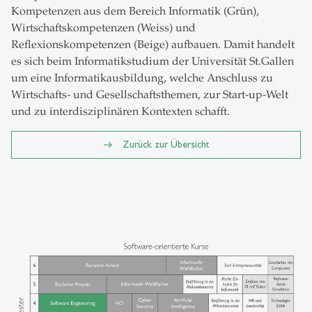
Kompetenzen aus dem Bereich Informatik (Grün),
Wirtschaftskompetenzen (Weiss) und
Reflexionskompetenzen (Beige) aufbauen. Damit handelt
es sich beim Informatikstudium der Universität St.Gallen
um eine Informatikausbildung, welche Anschluss zu
Wirtschafts- und Gesellschaftsthemen, zur Start-up-Welt
und zu interdisziplinären Kontexten schafft.
Zurück zur Übersicht