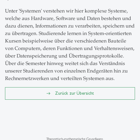
Unter 'Systemen' verstehen wir hier komplexe Systeme,
welche aus Hardware, Software und Daten bestehen und
dazu dienen, Informationen zu verarbeiten, speichern und
zu übertragen. Studierende lernen in System-orientierten
Kursen beispielweise über die verschiedenen Bauteile
von Computern, deren Funktionen und Verhaltensweisen,
über Datenspeicherung und Übertragungsprotokolle.
Über die Semester hinweg weitet sich das Verständnis
unserer Studierenden von einzelnen Endgeräten hin zu
Rechnernetzwerken und verteilten Systemen aus.
Zurück zur Übersicht