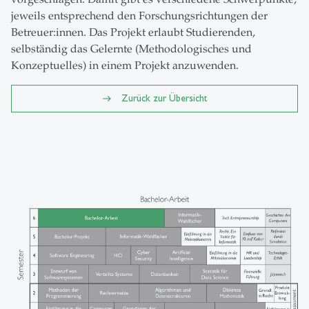
jeweils entsprechend den Forschungsrichtungen der
Betreuer:innen. Das Projekt erlaubt Studierenden,
selbständig das Gelernte (Methodologisches und
Konzeptuelles) in einem Projekt anzuwenden.
Zurück zur Übersicht