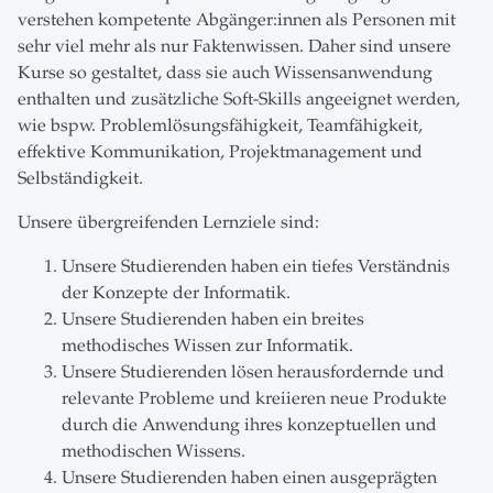
verstehen kompetente Abgänger:innen als Personen mit
sehr viel mehr als nur Faktenwissen. Daher sind unsere
Kurse so gestaltet, dass sie auch Wissensanwendung
enthalten und zusätzliche Soft-Skills angeeignet werden,
wie bspw. Problemlösungsfähigkeit, Teamfähigkeit,
effektive Kommunikation, Projektmanagement und
Selbständigkeit.
Unsere übergreifenden Lernziele sind:
Unsere Studierenden haben ein tiefes Verständnis
der Konzepte der Informatik.
Unsere Studierenden haben ein breites
methodisches Wissen zur Informatik.
Unsere Studierenden lösen herausfordernde und
relevante Probleme und kreiieren neue Produkte
durch die Anwendung ihres konzeptuellen und
methodischen Wissens.
Unsere Studierenden haben einen ausgeprägten