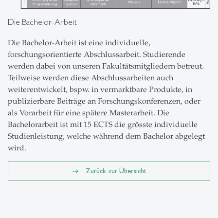
Die Bachelor-Arbeit
Die Bachelor-Arbeit ist eine individuelle,
forschungsorientierte Abschlussarbeit. Studierende
werden dabei von unseren Fakultätsmitgliedern betreut.
Teilweise werden diese Abschlussarbeiten auch
weiterentwickelt, bspw. in vermarktbare Produkte, in
publizierbare Beiträge an Forschungskonferenzen, oder
als Vorarbeit für eine spätere Masterarbeit. Die
Bachelorarbeit ist mit 15 ECTS die grösste individuelle
Studienleistung, welche während dem Bachelor abgelegt
wird.
Zurück zur Übersicht