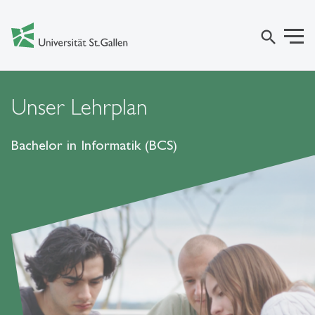
search
Unser Lehrplan
Bachelor in Informatik (BCS)