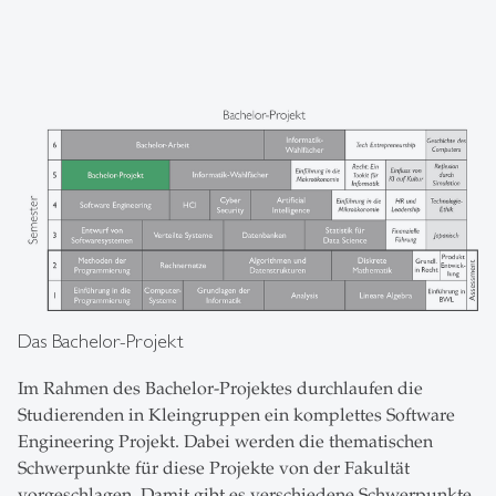
Das Bachelor-Projekt
Im Rahmen des Bachelor-Projektes durchlaufen die
Studierenden in Kleingruppen ein komplettes Software
Engineering Projekt. Dabei werden die thematischen
Schwerpunkte für diese Projekte von der Fakultät
vorgeschlagen. Damit gibt es verschiedene Schwerpunkte,