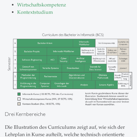
Wirtschaftskompetenz
Kontextstudium
Drei Kernbereiche
Die Illustration des Curriculums zeigt auf, wie sich der
Lehrplan in Kurse aufteilt, welche technisch orientierte