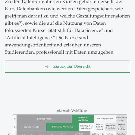
Zu den Daten-orientierten Kursen gehört einerseits der
Kurs Datenbanken (wie werden Daten gespeichert, wie
greift man darauf zu und welche Gestaltungsdimensionen
gibt es?), sowie die auf die Nutzung von Daten
fokussierten Kurse "Statistik für Data Science" und
"Artificial Intelligence." Die Kurse sind
anwendungsorientiert und erlauben unseren
Studierenden, professionell mit Daten umzugehen.
Zurück zur Übersicht