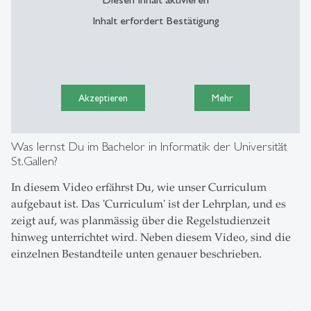
Inhalt erfordert Bestätigung
Akzeptieren
Mehr
Was lernst Du im Bachelor in Informatik der Universität
St.Gallen?
In diesem Video erfährst Du, wie unser Curriculum
aufgebaut ist. Das 'Curriculum' ist der Lehrplan, und es
zeigt auf, was planmässig über die Regelstudienzeit
hinweg unterrichtet wird. Neben diesem Video, sind die
einzelnen Bestandteile unten genauer beschrieben.