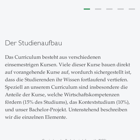
Der Studienaufbau
Das Curriculum besteht aus verschiedenen
einsemestrigen Kursen. Viele dieser Kurse bauen direkt
auf vorangehende Kurse auf, wordurch sichergestellt ist,
dass die Studierenden ihr Wissen fortlaufend vertiefen.
Speziell an unserem Curriculum sind insbesondere die
Anteile der Kurse, welche Wirtschaftskompetenzen
fördern (15% des Studiums), das Kontextstudium (10%),
und unser Bachelor-Projekt. Untenstehend beschreiben
wir die einzelnen Elemente.