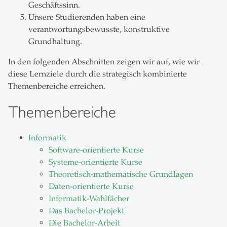
Geschäftssinn.
Unsere Studierenden haben eine
verantwortungsbewusste, konstruktive
Grundhaltung.
In den folgenden Abschnitten zeigen wir auf, wie wir
diese Lernziele durch die strategisch kombinierte
Themenbereiche erreichen.
Themenbereiche
Informatik
Software-orientierte Kurse
Systeme-orientierte Kurse
Theoretisch-mathematische Grundlagen
Daten-orientierte Kurse
Informatik-Wahlfächer
Das Bachelor-Projekt
Die Bachelor-Arbeit