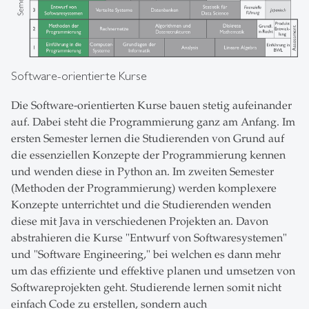
Software-orientierte Kurse
Die Software-orientierten Kurse bauen stetig aufeinander
auf. Dabei steht die Programmierung ganz am Anfang. Im
ersten Semester lernen die Studierenden von Grund auf
die essenziellen Konzepte der Programmierung kennen
und wenden diese in Python an. Im zweiten Semester
(Methoden der Programmierung) werden komplexere
Konzepte unterrichtet und die Studierenden wenden
diese mit Java in verschiedenen Projekten an. Davon
abstrahieren die Kurse "Entwurf von Softwaresystemen"
und "Software Engineering," bei welchen es dann mehr
um das effiziente und effektive planen und umsetzen von
Softwareprojekten geht. Studierende lernen somit nicht
einfach Code zu erstellen, sondern auch