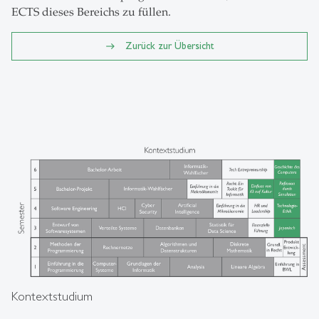
ECTS dieses Bereichs zu füllen.
Zurück zur Übersicht
Kontextstudium