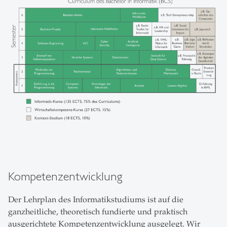
Kompetenzentwicklung
Der Lehrplan des Informatikstudiums ist auf die
ganzheitliche, theoretisch fundierte und praktisch
ausgerichtete Kompetenzentwicklung ausgelegt. Wir