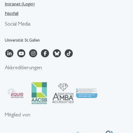
Intranet (Login)
Notfall
Social Media
Universität St.Gallen
Akkreditierungen
Mitglied von