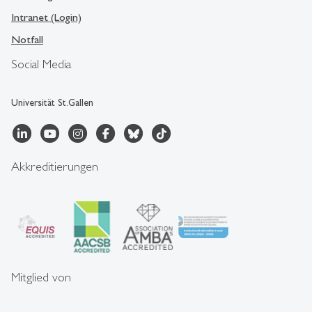
Intranet (Login)
Notfall
Social Media
Universität St.Gallen
Akkreditierungen
Mitglied von