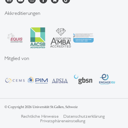
Akkreditierungen
Mitglied von
© Copyright 2026 Universität St.Gallen, Schweiz
Rechtliche Hinweise
Datenschutzerklärung
Privatsphäreneinstellung