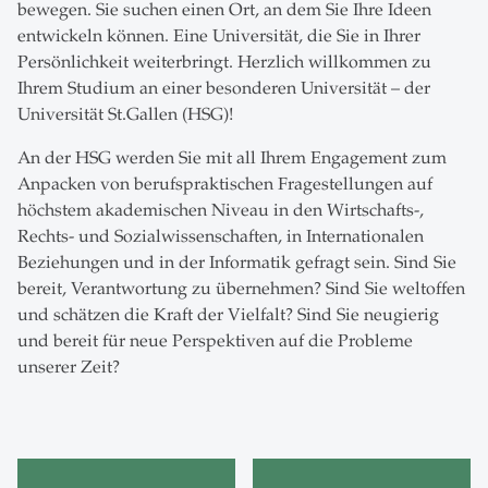
bewegen. Sie suchen einen Ort, an dem Sie Ihre Ideen
entwickeln können. Eine Universität, die Sie in Ihrer
Persönlichkeit weiterbringt. Herzlich willkommen zu
Ihrem Studium an einer besonderen Universität – der
Universität St.Gallen (HSG)!
An der HSG werden Sie mit all Ihrem Engagement zum
Anpacken von berufspraktischen Fragestellungen auf
höchstem akademischen Niveau in den Wirtschafts-,
Rechts- und Sozialwissenschaften, in Internationalen
Beziehungen und in der Informatik gefragt sein. Sind Sie
bereit, Verantwortung zu übernehmen? Sind Sie weltoffen
und schätzen die Kraft der Vielfalt? Sind Sie neugierig
und bereit für neue Perspektiven auf die Probleme
unserer Zeit?