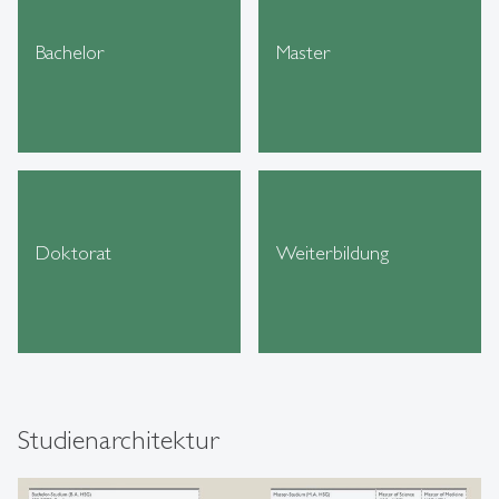
Bachelor
Master
Doktorat
Weiterbildung
Studienarchitektur