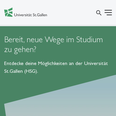
search
Bereit, neue Wege im Studium
zu gehen?
Entdecke deine Möglichkeiten an der Universität
St.Gallen (HSG).